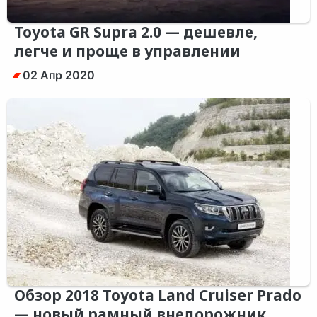
Toyota GR Supra 2.0 — дешевле,
легче и проще в управлении
02 Апр 2020
Обзор 2018 Toyota Land Cruiser Prado
— новый рамный внедорожник