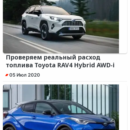
Проверяем реальный расход
топлива Toyota RAV4 Hybrid AWD-i
05 Июл 2020