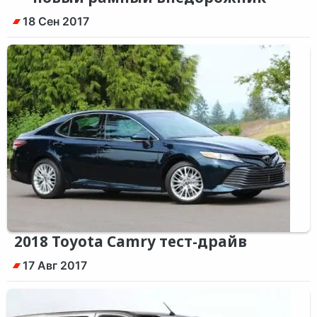
18 Сен 2017
2018 Toyota Camry тест-драйв
17 Авг 2017