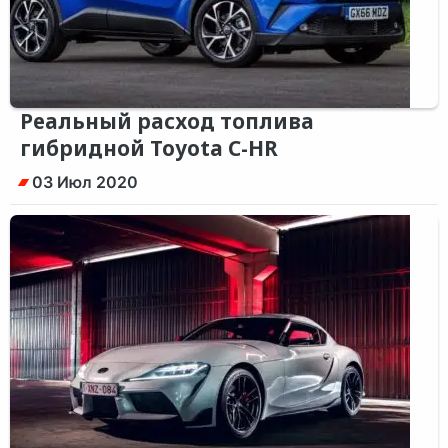
Реальный расход топлива
гибридной Toyota C-HR
03 Июл 2020