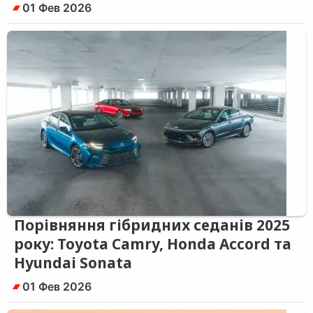
01 Фев 2026
Порівняння гібридних седанів 2025
року: Toyota Camry, Honda Accord та
Hyundai Sonata
01 Фев 2026