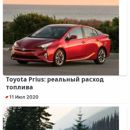
Toyota Prius: реальный расход
топлива
11 Июл 2020