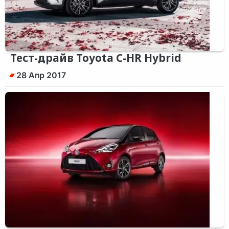
Тест-драйв Toyota C-HR Hybrid
28 Апр 2017