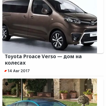
Toyota Proace Verso — дом на
колесах
14 Авг 2017