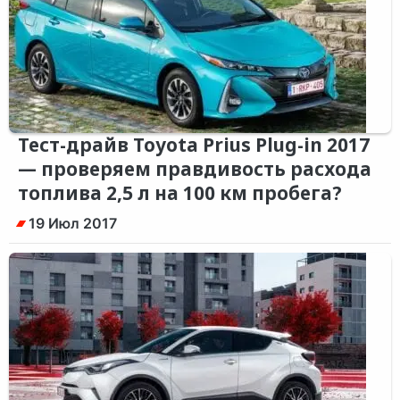
Тест-драйв Toyota Prius Plug-in 2017
— проверяем правдивость расхода
топлива 2,5 л на 100 км пробега?
19 Июл 2017