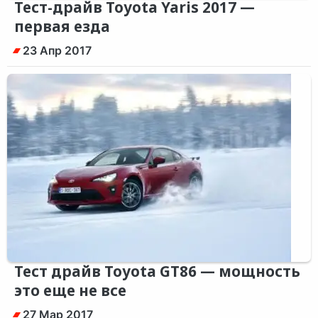
Тест-драйв Toyota Yaris 2017 —
первая езда
23 Апр 2017
Тест драйв Toyota GT86 — мощность
это еще не все
27 Мар 2017