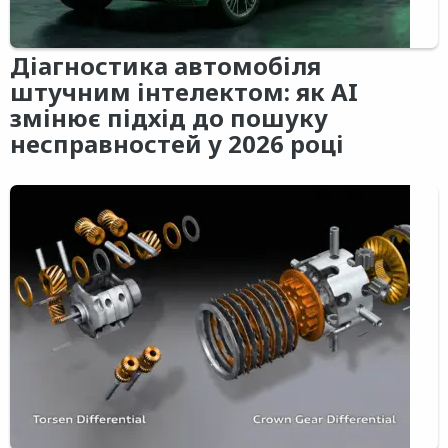
Діагностика автомобіля
штучним інтелектом: як AI
змінює підхід до пошуку
несправностей у 2026 році