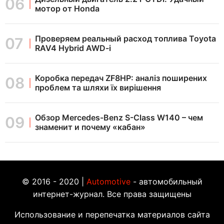
мотор от Honda
Проверяем реальный расход топлива Toyota
RAV4 Hybrid AWD-i
Коробка передач ZF8HP: аналіз поширених
проблем та шляхи їх вирішення
Обзор Mercedes-Benz S-Class W140 – чем
знаменит и почему «кабан»
© 2016 - 2020 |
Automotive
- автомобильный
интернет-журнал. Все права защищены
Использование и перепечатка материалов сайта