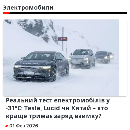
Электромобили
Реальний тест електромобілів у
-31°C: Tesla, Lucid чи Китай – хто
краще тримає заряд взимку?
01 Фев 2026