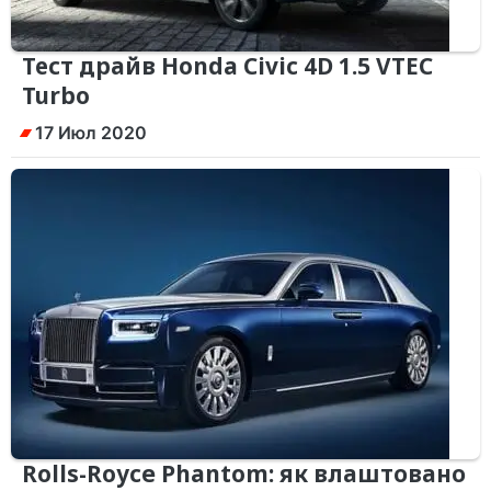
Тест драйв Honda Civic 4D 1.5 VTEC
Turbo
17 Июл 2020
Rolls-Royce Phantom: як влаштовано