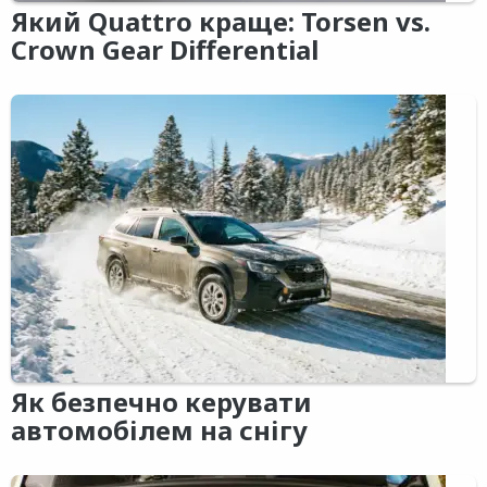
Який Quattro краще: Torsen vs.
Crown Gear Differential
Як безпечно керувати
автомобілем на снігу