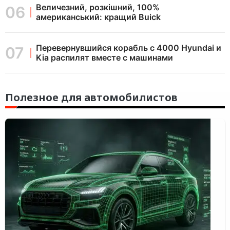
Величезний, розкішний, 100%
американський: кращий Buick
Перевернувшийся корабль с 4000 Hyundai и
Kia распилят вместе с машинами
Полезное для автомобилистов