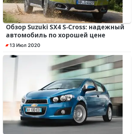
Обзор Suzuki SX4 S-Cross: надежный
автомобиль по хорошей цене
13 Июл 2020