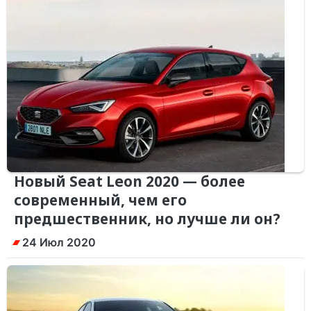
Новый Seat Leon 2020 — более
современный, чем его
предшественник, но лучше ли он?
24 Июл 2020