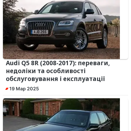
Audi Q5 8R (2008-2017): переваги,
недоліки та особливості
обслуговування і експлуатації
19 Мар 2025