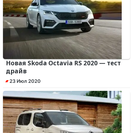
Новая Skoda Octavia RS 2020 — тест
драйв
23 Июл 2020