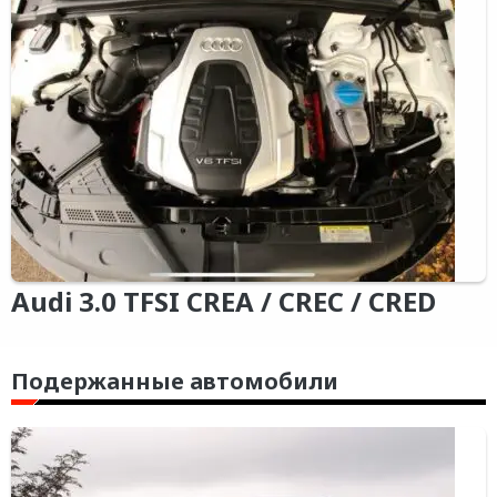
Audi 3.0 TFSI CREA / CREC / CRED
Подержанные автомобили