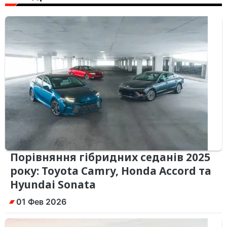
Порівняння гібридних седанів 2025
року: Toyota Camry, Honda Accord та
Hyundai Sonata
01 Фев 2026