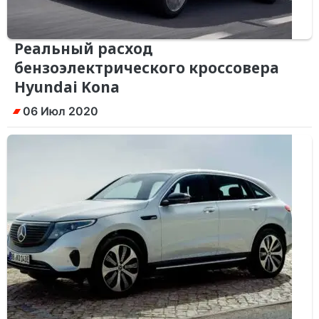
Реальный расход
бензоэлектрического кроссовера
Hyundai Kona
06 Июл 2020