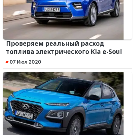
Проверяем реальный расход
топлива электрического Kia e-Soul
07 Июл 2020