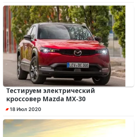
Тестируем электрический
кроссовер Mazda MX-30
18 Июл 2020