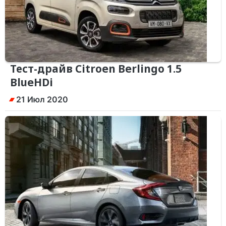
Тест-драйв Citroen Berlingo 1.5
BlueHDi
21 Июл 2020