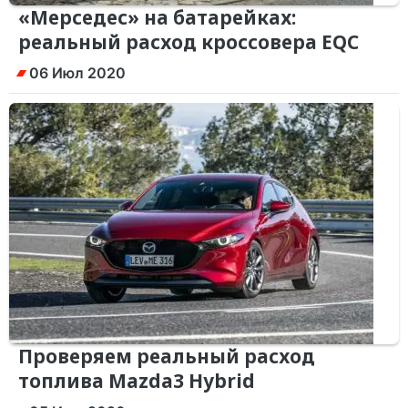
«Мерседес» на батарейках:
реальный расход кроссовера EQC
06 Июл 2020
Проверяем реальный расход
топлива Mazda3 Hybrid