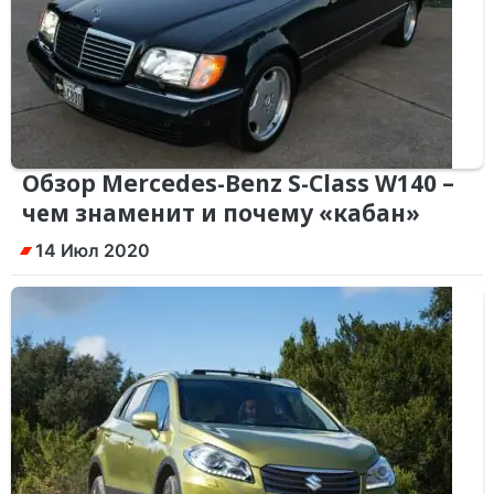
Обзор Mercedes-Benz S-Class W140 –
чем знаменит и почему «кабан»
14 Июл 2020