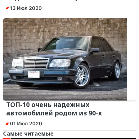
13 Июл 2020
ТОП-10 очень надежных
автомобилей родом из 90-х
01 Июл 2020
Самые читаемые