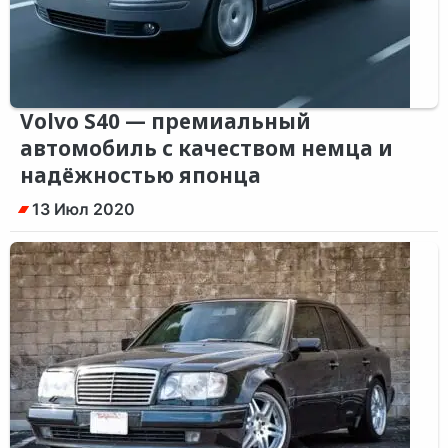
Volvo S40 — премиальный
автомобиль с качеством немца и
надёжностью японца
13 Июл 2020