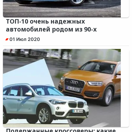
ТОП-10 очень надежных
автомобилей родом из 90-х
01 Июл 2020
Подержанные кроссоверы: какие