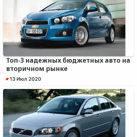
Топ-3 надежных бюджетных авто на
вторичном рынке
13 Июл 2020