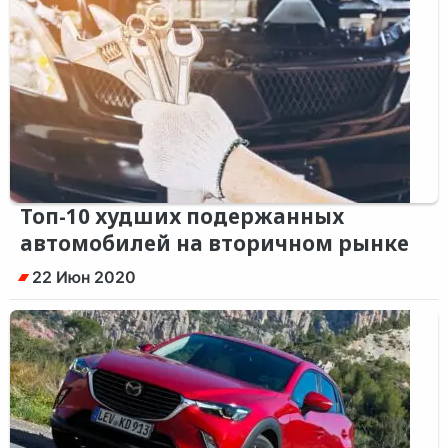
Топ-10 худших подержанных
автомобилей на вторичном рынке
22 Июн 2020