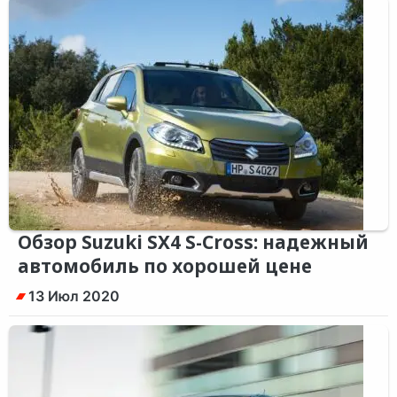
Обзор Suzuki SX4 S-Cross: надежный
автомобиль по хорошей цене
13 Июл 2020