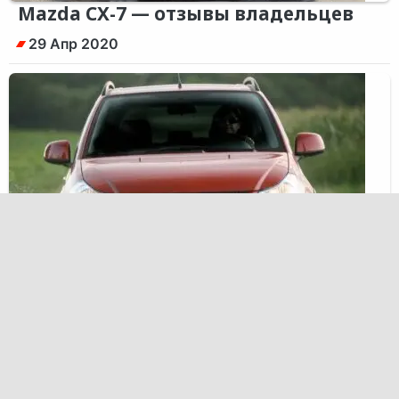
Mazda CX-7 — отзывы владельцев
29 Апр 2020
Suzuki SX4 — отзывы владельцев
28 Апр 2020