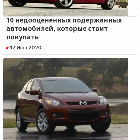
10 недооцененных подержанных
автомобилей, которые стоит
покупать
17 Июн 2020