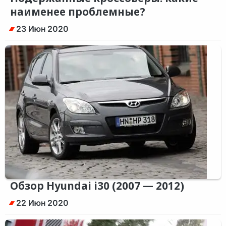
наименее проблемные?
23 Июн 2020
Обзор Hyundai i30 (2007 — 2012)
22 Июн 2020