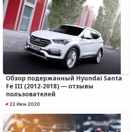
Обзор подержанный Hyundai Santa
Fe III (2012-2018) — отзывы
пользователей
22 Июн 2020