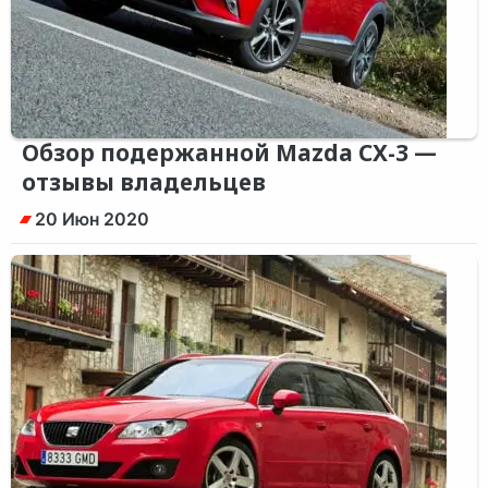
Обзор подержанной Mazda CX-3 —
отзывы владельцев
20 Июн 2020