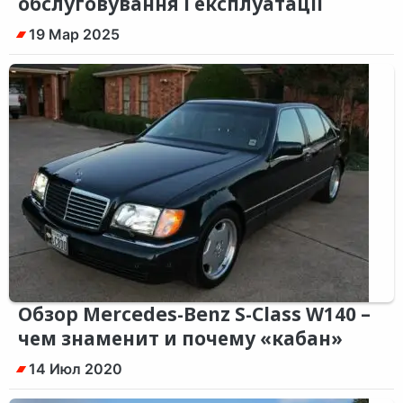
обслуговування і експлуатації
19 Мар 2025
Обзор Mercedes-Benz S-Class W140 –
чем знаменит и почему «кабан»
14 Июл 2020