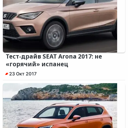
Тест-драйв SEAT Arona 2017: не
«горячий» испанец
23 Окт 2017