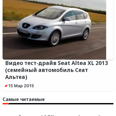
Видео тест-драйв Seat Altea XL 2013
(семейный автомобиль Сеат
Альтеа)
15 Мар 2015
Самые читаемые