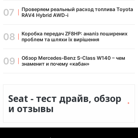
Проверяем реальный расход топлива Toyota
RAV4 Hybrid AWD-i
Коробка передач ZF8HP: аналіз поширених
проблем та шляхи їх вирішення
Обзор Mercedes-Benz S-Class W140 – чем
знаменит и почему «кабан»
Seat - тест драйв, обзор
и отзывы