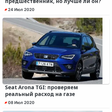
предшественник, но лучше ли он?
24 Июл 2020
Seat Arona TGI: проверяем
реальный расход на газе
08 Июл 2020