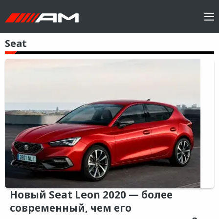
Seat
Новый Seat Leon 2020 — более
современный, чем его