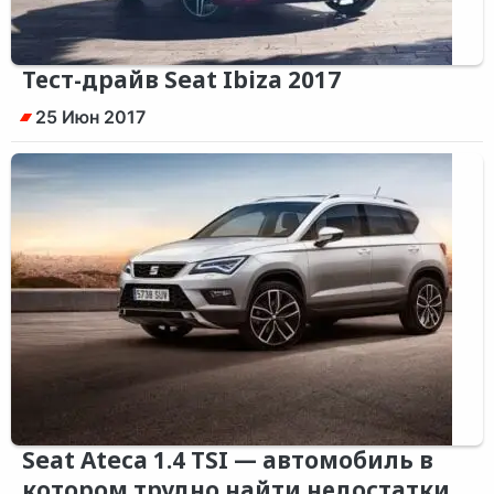
Тест-драйв Seat Ibiza 2017
25 Июн 2017
Seat Ateca 1.4 TSI — автомобиль в
котором трудно найти недостатки