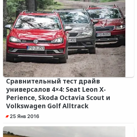
Сравнительный тест драйв
универсалов 4×4: Seat Leon X-
Perience, Skoda Octavia Scout и
Volkswagen Golf Alltrack
25 Янв 2016