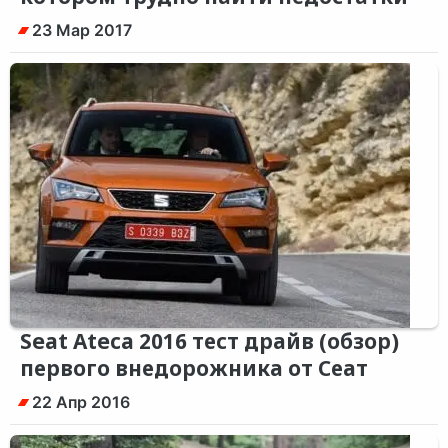
23 Мар 2017
Seat Ateca 2016 тест драйв (обзор)
первого внедорожника от Сеат
22 Апр 2016