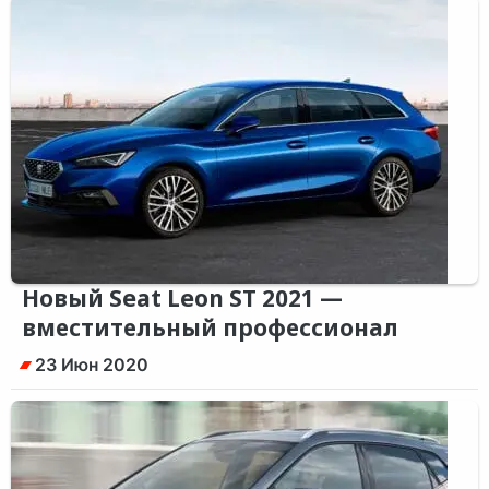
Новый Seat Leon ST 2021 —
вместительный профессионал
23 Июн 2020