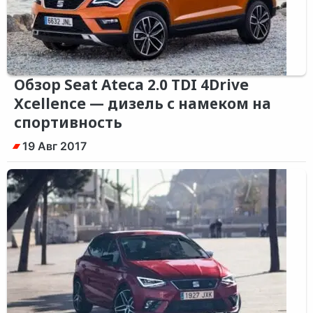
Обзор Seat Ateca 2.0 TDI 4Drive
Xcellence — дизель с намеком на
спортивность
19 Авг 2017