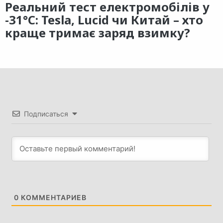
Реальний тест електромобілів у
-31°C: Tesla, Lucid чи Китай – хто
краще тримає заряд взимку?
Подписаться
0
КОММЕНТАРИЕВ