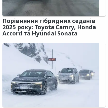
Порівняння гібридних седанів
2025 року: Toyota Camry, Honda
Accord та Hyundai Sonata