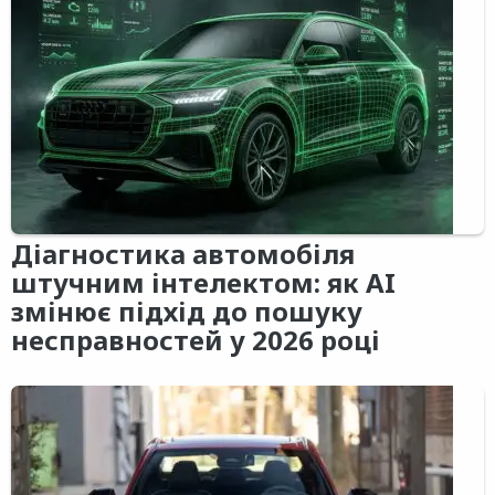
Діагностика автомобіля
штучним інтелектом: як AI
змінює підхід до пошуку
несправностей у 2026 році