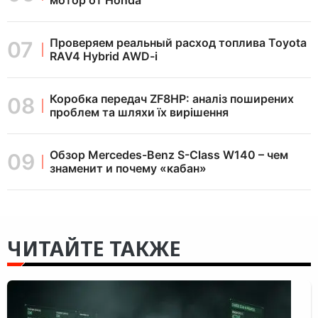
Проверяем реальный расход топлива Toyota
RAV4 Hybrid AWD-i
Коробка передач ZF8HP: аналіз поширених
проблем та шляхи їх вирішення
Обзор Mercedes-Benz S-Class W140 – чем
знаменит и почему «кабан»
ЧИТАЙТЕ ТАКЖЕ