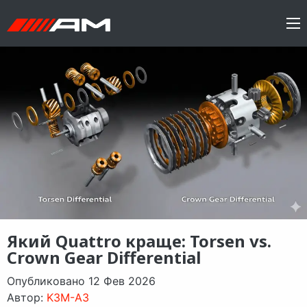
Який Quattro краще: Torsen vs.
Crown Gear Differential
Опубликовано 12 Фев 2026
Автор:
K3M-A3