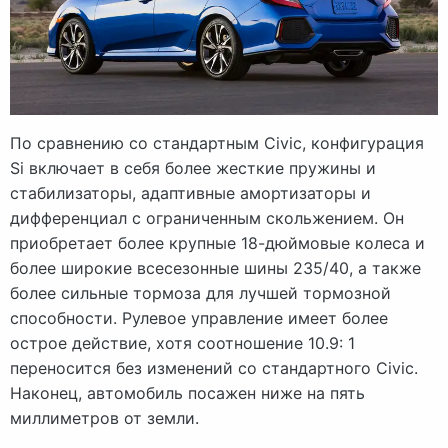
По сравнению со стандартным Civic, конфигурация
Si включает в себя более жесткие пружины и
стабилизаторы, адаптивные амортизаторы и
дифференциал с ограниченным скольжением. Он
приобретает более крупные 18-дюймовые колеса и
более широкие всесезонные шины 235/40, а также
более сильные тормоза для лучшей тормозной
способности. Рулевое управление имеет более
острое действие, хотя соотношение 10.9: 1
переносится без изменений со стандартного Civic.
Наконец, автомобиль посажен ниже на пять
миллиметров от земли.