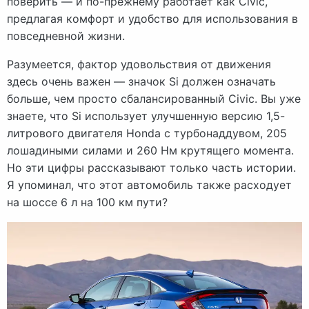
поверить — и по-прежнему работает как Civic,
предлагая комфорт и удобство для использования в
повседневной жизни.
Разумеется, фактор удовольствия от движения
здесь очень важен — значок Si должен означать
больше, чем просто сбалансированный Civic. Вы уже
знаете, что Si использует улучшенную версию 1,5-
литрового двигателя Honda с турбонаддувом, 205
лошадиными силами и 260 Нм крутящего момента.
Но эти цифры рассказывают только часть истории.
Я упоминал, что этот автомобиль также расходует
на шоссе 6 л на 100 км пути?