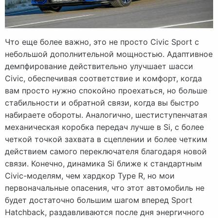
Что еще более важно, это не просто Civic Sport с
небольшой дополнительной мощностью. Адаптивное
демпфирование действительно улучшает шасси
Civic, обеспечивая соответствие и комфорт, когда
вам просто нужно спокойно проехаться, но больше
стабильности и обратной связи, когда вы быстро
набираете обороты. Аналогично, шестиступенчатая
механическая коробка передач лучше в Si, с более
четкой точкой захвата в сцеплении и более четким
действием самого переключателя благодаря новой
связи. Конечно, динамика Si ближе к стандартным
Civic-моделям, чем хардкор Type R, но мои
первоначальные опасения, что этот автомобиль не
будет достаточно большим шагом вперед Sport
Hatchback, раздавливаются после дня энергичного