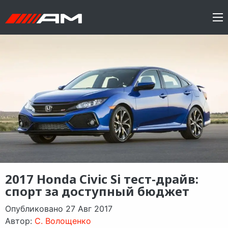
2017 Honda Civic Si тест-драйв:
спорт за доступный бюджет
Опубликовано 27 Авг 2017
Автор:
C. Волощенко