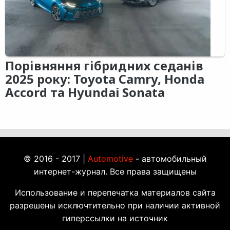
Порівняння гібридних седанів
2025 року: Toyota Camry, Honda
Accord та Hyundai Sonata
© 2016 - 2017 |
Automotive
- автомобильный
интернет-журнал. Все права защищены
Использование и перепечатка материалов сайта
разрешены исключтительно при наличии активной
гиперссылки на источник