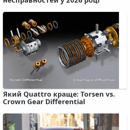
Який Quattro краще: Torsen vs.
Crown Gear Differential