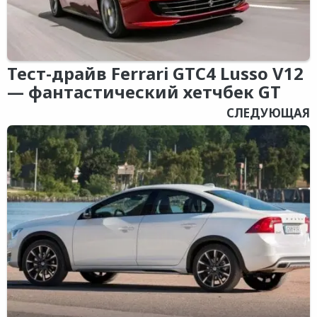
Тест-драйв Ferrari GTC4 Lusso V12
— фантастический хетчбек GT
СЛЕДУЮЩАЯ