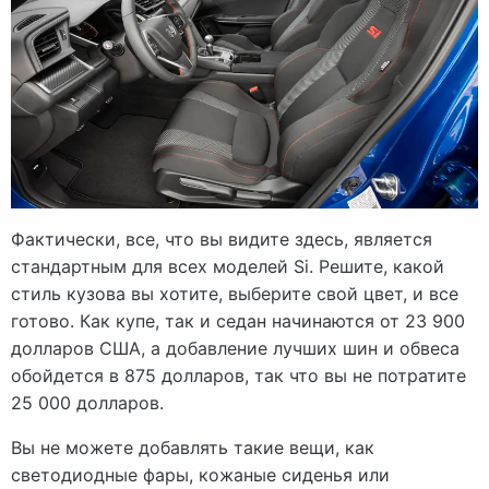
Фактически, все, что вы видите здесь, является
стандартным для всех моделей Si. Решите, какой
стиль кузова вы хотите, выберите свой цвет, и все
готово. Как купе, так и седан начинаются от 23 900
долларов США, а добавление лучших шин и обвеса
обойдется в 875 долларов, так что вы не потратите
25 000 долларов.
Вы не можете добавлять такие вещи, как
светодиодные фары, кожаные сиденья или