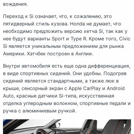
вождения.
Переход к Si означает, что, к сожалению, это
пятидверный стиль кузова. Honda не думает, что
необходимо предложить версию хетча Si, так как у
нее будут варианты Sport и Type R. Кроме того, Civic
Si является уникальным предложением для рынка
Америки. Хэтчбек построен в Англии.
Внутри автомобиля есть еще одна дифференциация,
в виде спортивных сидений. Они удобны. Подогрев
сидений является стандартными, а также люк в
крыше, сенсорный экран с Apple CarPlay и Android
Auto, красные датчики Si-типа, искусственная
отделка углеродным волокном, спортивные педали и
ручка с алюминиевым ручкой.