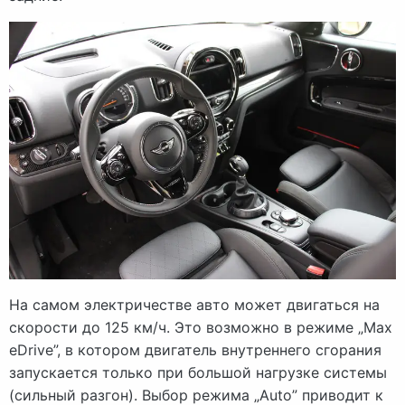
На самом электричестве авто может двигаться на
скорости до 125 км/ч. Это возможно в режиме „Max
eDrive”, в котором двигатель внутреннего сгорания
запускается только при большой нагрузке системы
(сильный разгон). Выбор режима „Auto” приводит к