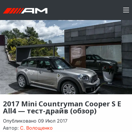
2017 Mini Countryman Cooper S E
All4 — тест-драйв (обзор)
Опубликовано 09 Июл 2017
Автор:
C. Волощенко