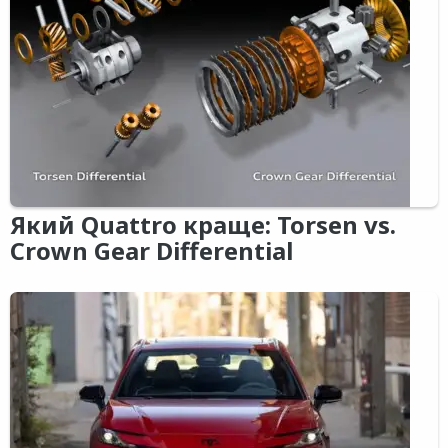
Який Quattro краще: Torsen vs.
Crown Gear Differential