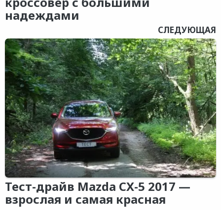
кроссовер с большими
надеждами
СЛЕДУЮЩАЯ
Тест-драйв Mazda CX-5 2017 —
взрослая и самая красная