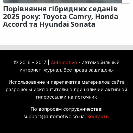
Порівняння гібридних седанів
2025 року: Toyota Camry, Honda
Accord та Hyundai Sonata
© 2016 - 2017 |
Automotive
- автомобильный
интернет-журнал. Все права защищены
Использование и перепечатка материалов сайта
разрешены исключтительно при наличии активной
гиперссылки на источник
По вопросам сотрудничества:
support@automotive.co.ua.
Контакты