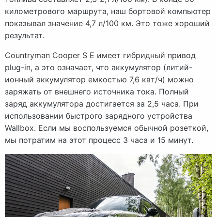
километрового маршрута, наш бортовой компьютер
показывал значение 4,7 л/100 км. Это тоже хороший
результат.
Countryman Cooper S E имеет гибридный привод
plug-in, а это означает, что аккумулятор (литий-
ионный аккумулятор емкостью 7,6 квт/ч) можно
заряжать от внешнего источника тока. Полный
заряд аккумулятора достигается за 2,5 часа. При
использовании быстрого зарядного устройства
Wallbox. Если мы воспользуемся обычной розеткой,
мы потратим на этот процесс 3 часа и 15 минут.