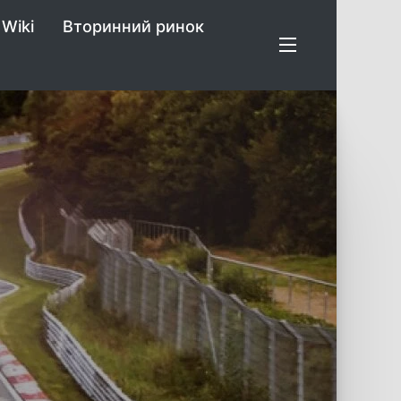
Wiki
Вторинний ринок