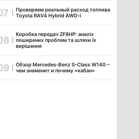
Проверяем реальный расход топлива
Toyota RAV4 Hybrid AWD-i
Коробка передач ZF8HP: аналіз
поширених проблем та шляхи їх
вирішення
Обзор Mercedes-Benz S-Class W140 –
чем знаменит и почему «кабан»