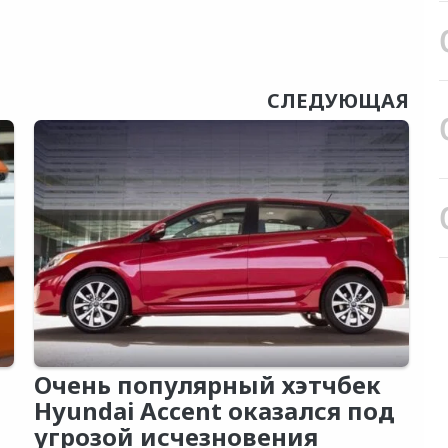
СЛЕДУЮЩАЯ
Очень популярный хэтчбек
Hyundai Accent оказался под
угрозой исчезновения