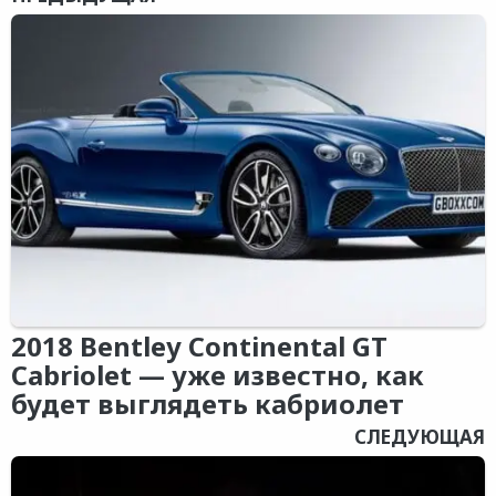
2018 Bentley Continental GT
Cabriolet — уже известно, как
будет выглядеть кабриолет
СЛЕДУЮЩАЯ