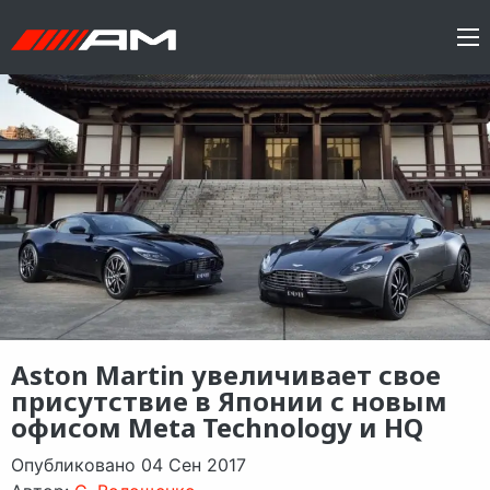
Aston Martin увеличивает свое
присутствие в Японии с новым
офисом Meta Technology и HQ
Опубликовано 04 Сен 2017