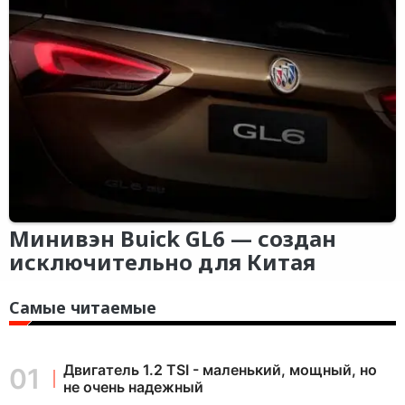
Минивэн Buick GL6 — создан
исключительно для Китая
Самые читаемые
Двигатель 1.2 TSI - маленький, мощный, но
не очень надежный