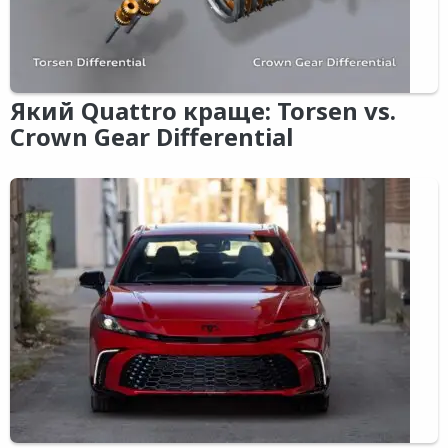
Який Quattro краще: Torsen vs.
Crown Gear Differential