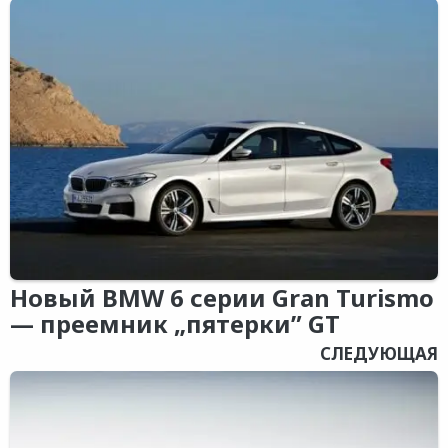
Новый BMW 6 серии Gran Turismo
— преемник „пятерки” GT
СЛЕДУЮЩАЯ