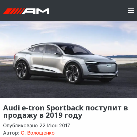
Audi e-tron Sportback поступит в
продажу в 2019 году
Опубликовано 22 Июн 2017
Автор:
C. Волощенко