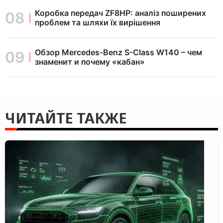
Коробка передач ZF8HP: аналіз поширених
проблем та шляхи їх вирішення
Обзор Mercedes-Benz S-Class W140 – чем
знаменит и почему «кабан»
ЧИТАЙТЕ ТАКЖЕ