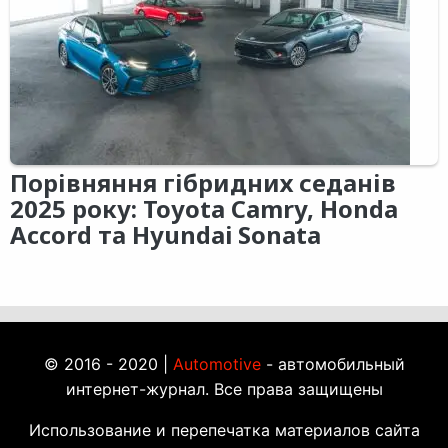
Порівняння гібридних седанів
2025 року: Toyota Camry, Honda
Accord та Hyundai Sonata
© 2016 - 2020 |
Automotive
- автомобильный
интернет-журнал. Все права защищены
Использование и перепечатка материалов сайта