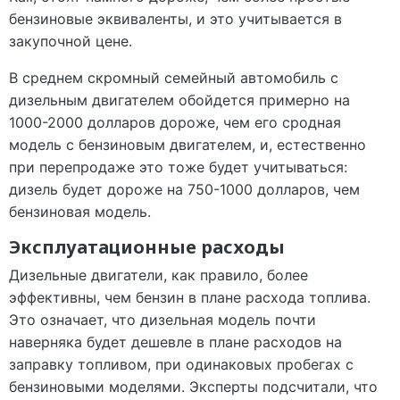
бензиновые эквиваленты, и это учитывается в
закупочной цене.
В среднем скромный семейный автомобиль с
дизельным двигателем обойдется примерно на
1000-2000 долларов дороже, чем его сродная
модель с бензиновым двигателем, и, естественно
при перепродаже это тоже будет учитываться:
дизель будет дороже на 750-1000 долларов, чем
бензиновая модель.
Эксплуатационные расходы
Дизельные двигатели, как правило, более
эффективны, чем бензин в плане расхода топлива.
Это означает, что дизельная модель почти
наверняка будет дешевле в плане расходов на
заправку топливом, при одинаковых пробегах с
бензиновыми моделями. Эксперты подсчитали, что