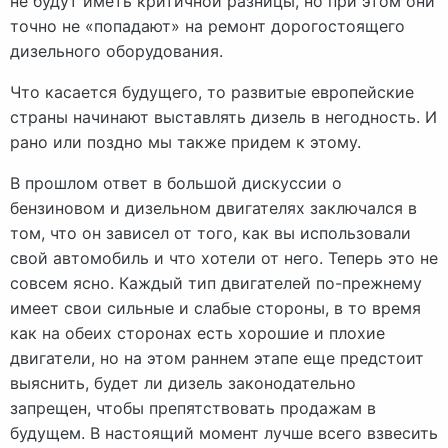
не будут иметь критичной разницы, но при этом они
точно не «попадают» на ремонт дорогостоящего
дизельного оборудования.
Что касается будущего, то развитые европейские
страны начинают выставлять дизель в негодность. И
рано или поздно мы также придем к этому.
В прошлом ответ в большой дискуссии о
бензиновом и дизельном двигателях заключался в
том, что он зависел от того, как вы использовали
свой автомобиль и что хотели от него. Теперь это не
совсем ясно. Каждый тип двигателей по-прежнему
имеет свои сильные и слабые стороны, в то время
как на обеих сторонах есть хорошие и плохие
двигатели, но на этом раннем этапе еще предстоит
выяснить, будет ли дизель законодательно
запрещен, чтобы препятствовать продажам в
будущем. В настоящий момент лучше всего взвесить