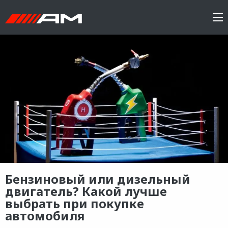
Бензиновый или дизельный
двигатель? Какой лучше
выбрать при покупке
автомобиля