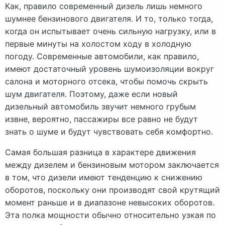
Как, правило современный дизель лишь немного
шумнее бензинового двигателя. И то, только тогда,
когда он испытывает очень сильную нагрузку, или в
первые минуты на холостом ходу в холодную
погоду. Современные автомобили, как правило,
имеют достаточный уровень шумоизоляции вокруг
салона и моторного отсека, чтобы помочь скрыть
шум двигателя. Поэтому, даже если новый
дизельный автомобиль звучит немного грубым
извне, вероятно, пассажиры все равно не будут
знать о шуме и будут чувствовать себя комфортно.
Самая большая разница в характере движения
между дизелем и бензиновым мотором заключается
в том, что дизели имеют тенденцию к снижению
оборотов, поскольку они производят свой крутящий
момент раньше и в диапазоне невысоких оборотов.
Эта полка мощности обычно относительно узкая по