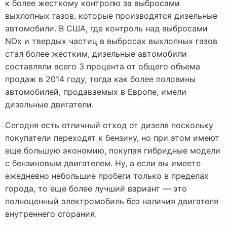
к более жесткому контролю за выбросами
выхлопных газов, которые производятся дизельные
автомобили. В США, где контроль над выбросами
NOx и твердых частиц в выбросах выхлопных газов
стал более жестким, дизельные автомобили
составляли всего 3 процента от общего объема
продаж в 2014 году, тогда как более половины
автомобилей, продаваемых в Европе, имели
дизельные двигатели.
Сегодня есть отличный отход от дизеля поскольку
покупатели переходят к бензину, но при этом имеют
еще большую экономию, покупая гибридные модели
с бензиновым двигателем. Ну, а если вы имеете
ежедневно небольшие пробеги только в пределах
города, то еще более лучший вариант — это
полноценный электромобиль без наличия двигателя
внутреннего сгорания.