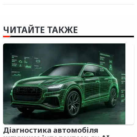
ЧИТАЙТЕ ТАКЖЕ
Діагностика автомобіля