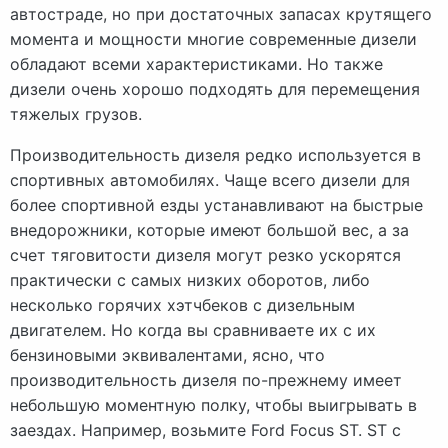
автостраде, но при достаточных запасах крутящего
момента и мощности многие современные дизели
обладают всеми характеристиками. Но также
дизели очень хорошо подходять для перемещения
тяжелых грузов.
Производительность дизеля редко используется в
спортивных автомобилях. Чаще всего дизели для
более спортивной езды устанавливают на быстрые
внедорожники, которые имеют большой вес, а за
счет тяговитости дизеля могут резко ускорятся
практически с самых низких оборотов, либо
несколько горячих хэтчбеков с дизельным
двигателем. Но когда вы сравниваете их с их
бензиновыми эквивалентами, ясно, что
производительность дизеля по-прежнему имеет
небольшую моментную полку, чтобы выигрывать в
заездах. Например, возьмите Ford Focus ST. ST с