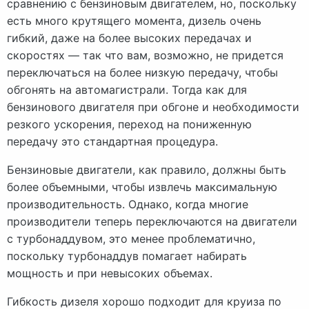
сравнению с бензиновым двигателем, но, поскольку
есть много крутящего момента, дизель очень
гибкий, даже на более высоких передачах и
скоростях — так что вам, возможно, не придется
переключаться на более низкую передачу, чтобы
обгонять на автомагистрали. Тогда как для
бензинового двигателя при обгоне и необходимости
резкого ускорения, переход на пониженную
передачу это стандартная процедура.
Бензиновые двигатели, как правило, должны быть
более объемными, чтобы извлечь максимальную
производительность. Однако, когда многие
производители теперь переключаются на двигатели
с турбонаддувом, это менее проблематично,
поскольку турбонаддув помагает набирать
мощность и при невысоких объемах.
Гибкость дизеля хорошо подходит для круиза по