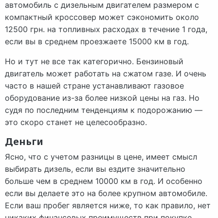
автомобиль с дизельным двигателем размером с
компактный кроссовер может сэкономить около
12500 грн. на топливных расходах в течение 1 года,
если вы в среднем проезжаете 15000 км в год.
Но и тут не все так категорично. Бензиновый
двигатель может работать на сжатом газе. И очень
часто в нашей стране устанавливают газовое
оборудование из-за более низкой цены на газ. Но
судя по последним тенденциям к подорожанию —
это скоро станет не целесообразно.
Деньги
Ясно, что с учетом разницы в цене, имеет смысл
выбирать дизель, если вы ездите значительно
больше чем в среднем 10000 км в год. И особенно
если вы делаете это на более крупном автомобиле.
Если ваш пробег является ниже, то как правило, нет
никаких финансовых преимуществ при покупке