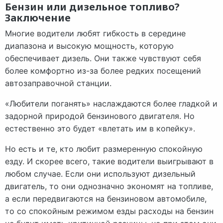
Бензин или дизельное топливо?
Заключение
Многие водители любят гибкость в середине
диапазона и высокую мощность, которую
обеспечивает дизель. Они также чувствуют себя
более комфортно из-за более редких посещений
автозаправочной станции.
«Любители поганять» наслаждаются более гладкой и
задорной природой бензинового двигателя. Но
естественно это будет «влетать им в копейку».
Но есть и те, кто любит размеренную спокойную
езду. И скорее всего, такие водители выигрывают в
любом случае. Если они используют дизельный
двигатель, то они однозначно экономят на топливе,
а если передвигаются на бензиновом автомобиле,
то со спокойным режимом езды расходы на бензин