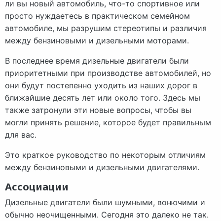
ли вы новый автомобиль, что-то спортивное или
просто нуждаетесь в практическом семейном
автомобиле, мы разрушим стереотипы и различия
между бензиновыми и дизельными моторами.
В последнее время дизельные двигатели были
приоритетными при производстве автомобилей, но
они будут постепенно уходить из наших дорог в
ближайшие десять лет или около того. Здесь мы
также затронули эти новые вопросы, чтобы вы
могли принять решение, которое будет правильным
для вас.
Это краткое руководство по некоторым отличиям
между бензиновыми и дизельными двигателями.
Ассоциации
Дизельные двигатели были шумными, вонючими и
обычно неочищенными. Сегодня это далеко не так.