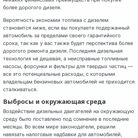
более дорогого дизеля.
Вероятность экономии топлива с дизелем
становится ниже, если вы покупаете подержанный
автомобиль за пределами своего гарантийного
срока, так как у вас также будет перспектива более
дорогого ремонта дизеля. Последняя дизельная
технология не дешевая, а неисправные топливные
насосы, форсунки и фильтры для твердых частиц —
все это потенциальные расходы, с которыми
владельцам бензиновых автомобилей не приходится
сталкиваться.
Выбросы и окружающая среда
Воздействие дизельных двигателей на окружающую
среду было поставлено под сомнение в последние
месяцы. Во всем мире законодатели, решили
навязать налоговые надбавки для автомобилей,