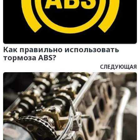
Как правильно использовать
тормоза ABS?
СЛЕДУЮЩАЯ