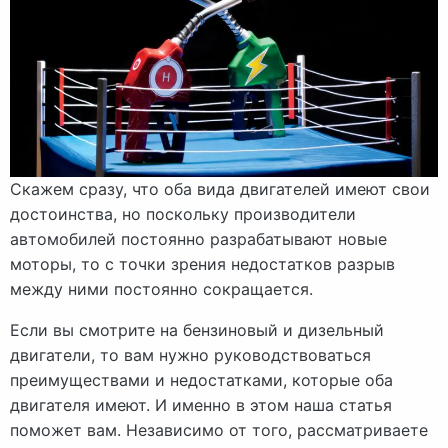
Скажем сразу, что оба вида двигателей имеют свои
достоинства, но поскольку производители
автомобилей постоянно разрабатывают новые
моторы, то с точки зрения недостатков разрыв
между ними постоянно сокращается.
Если вы смотрите на бензиновый и дизельный
двигатели, то вам нужно руководствоваться
преимуществами и недостатками, которые оба
двигателя имеют. И именно в этом наша статья
поможет вам. Независимо от того, рассматриваете