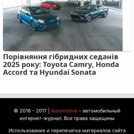
Порівняння гібридних седанів
2025 року: Toyota Camry, Honda
Accord та Hyundai Sonata
© 2016 - 2017 |
Automotive
- автомобильный
интернет-журнал. Все права защищены
Использование и перепечатка материалов сайта