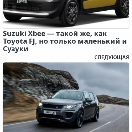
Suzuki Xbee — такой же, как
Toyota FJ, но только маленький и
Сузуки
СЛЕДУЮЩАЯ