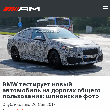
BMW тестирует новый
автомобиль на дорогах общего
пользования: шпионские фото
Опубликовано 26 Сен 2017