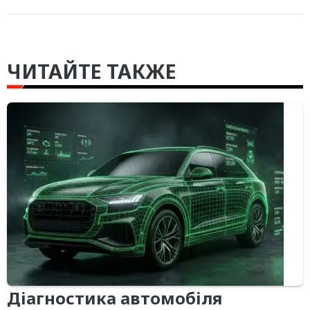
ЧИТАЙТЕ ТАКЖЕ
Діагностика автомобіля