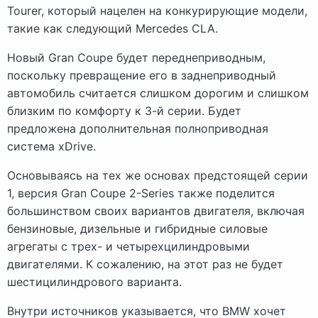
Tourer, который нацелен на конкурирующие модели,
такие как следующий Mercedes CLA.
Новый Gran Coupe будет переднеприводным,
поскольку превращение его в заднеприводный
автомобиль считается слишком дорогим и слишком
близким по комфорту к 3-й серии. Будет
предложена дополнительная полноприводная
система xDrive.
Основываясь на тех же основах предстоящей серии
1, версия Gran Coupe 2-Series также поделится
большинством своих вариантов двигателя, включая
бензиновые, дизельные и гибридные силовые
агрегаты с трех- и четырехцилиндровыми
двигателями. К сожалению, на этот раз не будет
шестицилиндрового варианта.
Внутри источников указывается, что BMW хочет