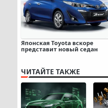
Японская Toyota вскоре
представит новый седан
ЧИТАЙТЕ ТАКЖЕ