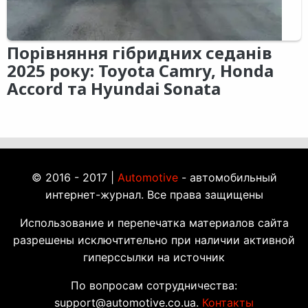
Порівняння гібридних седанів
2025 року: Toyota Camry, Honda
Accord та Hyundai Sonata
© 2016 - 2017 |
Automotive
- автомобильный
интернет-журнал. Все права защищены
Использование и перепечатка материалов сайта
разрешены исключтительно при наличии активной
гиперссылки на источник
По вопросам сотрудничества:
support@automotive.co.ua.
Контакты