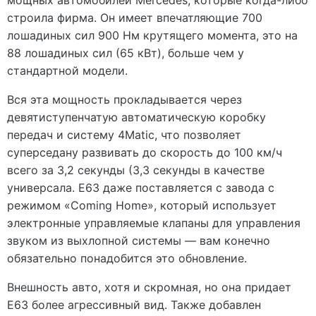
строила фирма. Он имеет впечатляющие 700
лошадиных сил 900 Нм крутящего момента, это на
88 лошадиных сил (65 кВт), больше чем у
стандартной модели.
Вся эта мощность прокладывается через
девятиступенчатую автоматическую коробку
передач и систему 4Matic, что позволяет
суперседану развивать до скорость до 100 км/ч
всего за 3,2 секунды (3,3 секунды в качестве
универсала. E63 даже поставляется с завода с
режимом «Coming Home», который использует
электронные управляемые клапаны для управления
звуком из выхлопной системы — вам конечно
обязательно понадобится это обновление.
Внешность авто, хотя и скромная, но она придает
E63 более агрессивный вид. Также добавлен