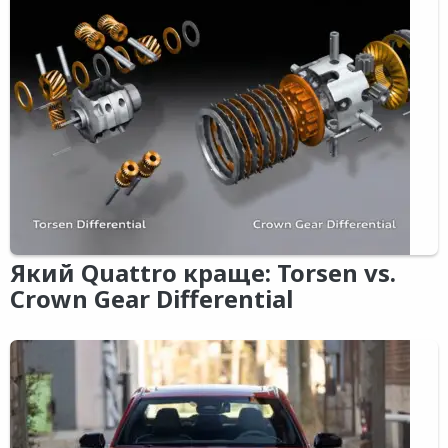
Який Quattro краще: Torsen vs.
Crown Gear Differential