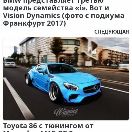
модель семейства «i». Вот и
Vision Dynamics (фото с подиума
Франкфурт 2017)
СЛЕДУЮЩАЯ
Toyota 86 с тюнингом от