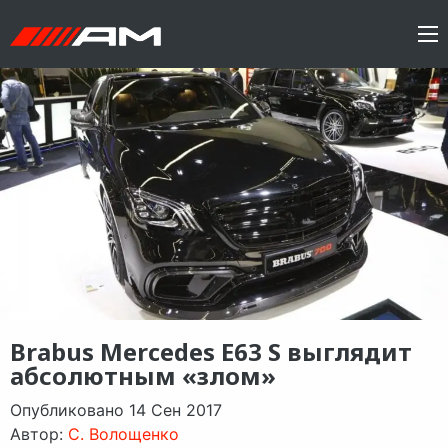
Brabus Mercedes E63 S выглядит
абсолютным «злом»
Опубликовано 14 Сен 2017
Автор:
C. Волощенко