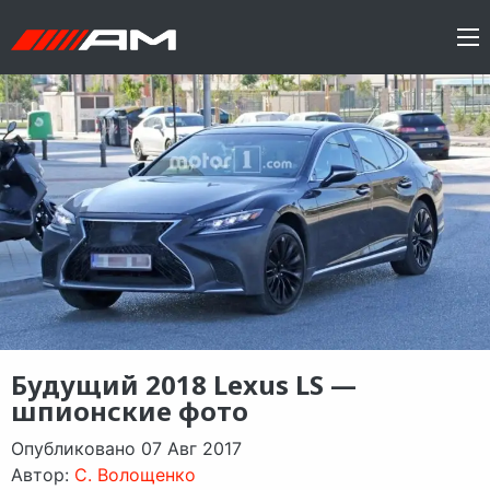
Будущий 2018 Lexus LS —
шпионские фото
Опубликовано 07 Авг 2017
Автор:
C. Волощенко