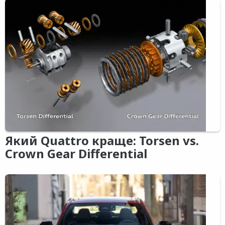
Який Quattro краще: Torsen vs.
Crown Gear Differential