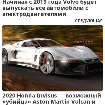
Начиная с 2019 года Volvo будет
выпускать все автомобили с
электродвигателями
СЛЕДУЮЩАЯ
2020 Honda Invisus — возможный
«убийца» Aston Martin Vulcan и