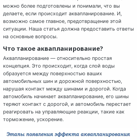
можно более подготовлены и понимали, что вы
делаете, если происходит аквапланирование. И,
возможно самое главное, предотвращение этой
ситуации. Наша статья должна предоставить ответы
на основные вопросы.
Что такое аквапланирование?
Аквапланирование — относительно простая
концепция. Это происходит, когда слой воды
образуется между поверхностью ваших
автомобильных шин и дорожной поверхностью,
нарушая контакт между шинами и дорогой. Когда
автомобиль начинает аквапланирование, его шины
теряют контакт с дорогой, и автомобиль перестает
реагировать на управляющие реакции, такие как
торможение, ускорение.