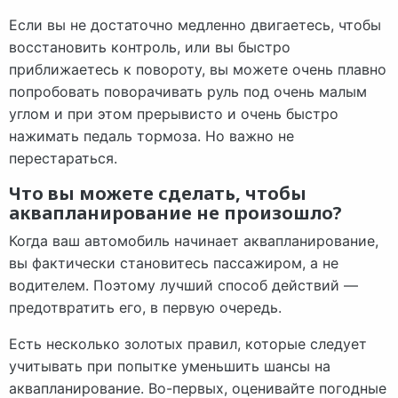
Если вы не достаточно медленно двигаетесь, чтобы
восстановить контроль, или вы быстро
приближаетесь к повороту, вы можете очень плавно
попробовать поворачивать руль под очень малым
углом и при этом прерывисто и очень быстро
нажимать педаль тормоза. Но важно не
перестараться.
Что вы можете сделать, чтобы
аквапланирование не произошло?
Когда ваш автомобиль начинает аквапланирование,
вы фактически становитесь пассажиром, а не
водителем. Поэтому лучший способ действий —
предотвратить его, в первую очередь.
Есть несколько золотых правил, которые следует
учитывать при попытке уменьшить шансы на
аквапланирование. Во-первых, оценивайте погодные