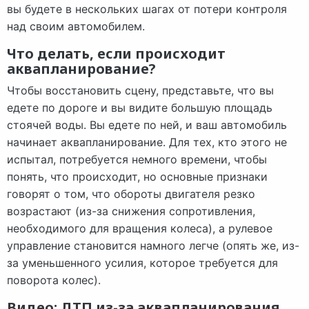
вы будете в нескольких шагах от потери контроля
над своим автомобилем.
Что делать, если происходит
аквапланирование?
Чтобы восстановить сцену, представьте, что вы
едете по дороге и вы видите большую площадь
стоячей воды. Вы едете по ней, и ваш автомобиль
начинает аквапланирование. Для тех, кто этого не
испытал, потребуется немного времени, чтобы
понять, что происходит, но основные признаки
говорят о том, что обороты двигателя резко
возрастают (из-за снижения сопротивления,
необходимого для вращения колеса), а рулевое
управление становится намного легче (опять же, из-
за уменьшенного усилия, которое требуется для
поворота колес).
Видео: ДТП из-за аквапланирования