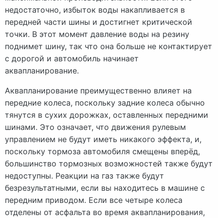
недостаточно, избыток воды накапливается в
передней части шины и достигнет критической
точки. В этот момент давление воды на резину
поднимет шину, так что она больше не контактирует
с дорогой и автомобиль начинает
аквапланирование.
Аквапланирование преимущественно влияет на
передние колеса, поскольку задние колеса обычно
тянутся в сухих дорожках, оставленных передними
шинами. Это означает, что движения рулевым
управлением не будут иметь никакого эффекта, и,
поскольку тормоза автомобиля смещены вперёд,
большинство тормозных возможностей также будут
недоступны. Реакции на газ также будут
безрезультатными, если вы находитесь в машине с
передним приводом. Если все четыре колеса
отделены от асфальта во время аквапланирования,