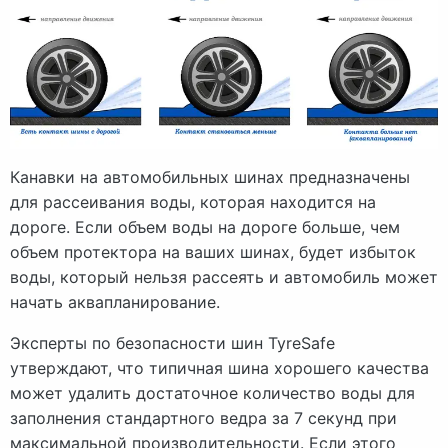
Канавки на автомобильных шинах предназначены
для рассеивания воды, которая находится на
дороге. Если объем воды на дороге больше, чем
объем протектора на ваших шинах, будет избыток
воды, который нельзя рассеять и автомобиль может
начать аквапланирование.
Эксперты по безопасности шин TyreSafe
утверждают, что типичная шина хорошего качества
может удалить достаточное количество воды для
заполнения стандартного ведра за 7 секунд при
максимальной производительности. Если этого