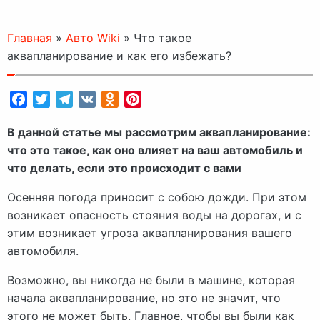
Главная
»
Авто Wiki
»
Что такое
аквапланирование и как его избежать?
Facebook
Twitter
Telegram
VK
Odnoklassniki
Pinterest
В данной статье мы рассмотрим аквапланирование:
что это такое, как оно влияет на ваш автомобиль и
что делать, если это происходит с вами
Осенняя погода приносит с собою дожди. При этом
возникает опасность стояния воды на дорогах, и с
этим возникает угроза аквапланирования вашего
автомобиля.
Возможно, вы никогда не были в машине, которая
начала аквапланирование, но это не значит, что
этого не может быть. Главное, чтобы вы были как