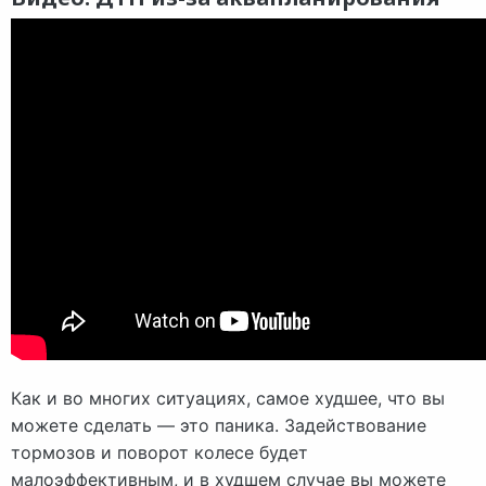
Как и во многих ситуациях, самое худшее, что вы
можете сделать — это паника. Задействование
тормозов и поворот колесе будет
малоэффективным, и в худшем случае вы можете