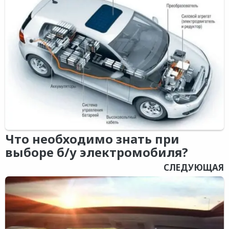
Что необходимо знать при
выборе б/у электромобиля?
СЛЕДУЮЩАЯ