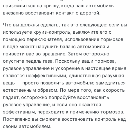
приземлиться на крышу, когда ваш автомобиль
внезапно восстановит контакт с дорогой.
Что вы должны сделать, так это следующее: если вы
используете круиз-контроль, выключите его с
помощью переключателя, использование тормозов
в воде может нарушить баланс автомобиля и
привести вас во вращение. Затем осторожно
опустите педаль газа. Поскольку ваши тормоза,
рулевое управление и ускорение в настоящее время
являются неэффективными, единственная разумная
вещь — просто позволить автомобилю замедлиться
естественным образом. По мере того, как скорость
падает, осторожно попробуйте восстановить
рулевое управление, и если оно окажется
эффективным, переходите к применению тормозов.
Постепенно вы сможете восстановить контроль над
своим автомобилем.