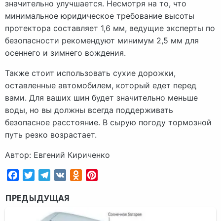
значительно улучшается. Несмотря на то, что
минимальное юридическое требование высоты
протектора составляет 1,6 мм, ведущие эксперты по
безопасности рекомендуют минимум 2,5 мм для
осеннего и зимнего вождения.
Также стоит использовать сухие дорожки,
оставленные автомобилем, который едет перед
вами. Для ваших шин будет значительно меньше
воды, но вы должны всегда поддерживать
безопасное расстояние. В сырую погоду тормозной
путь резко возрастает.
Автор: Евгений Кириченко
Facebook
Twitter
Telegram
VK
Odnoklassniki
Pinterest
ПРЕДЫДУЩАЯ