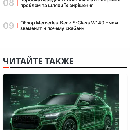
проблем та шляхи їх вирішення
Обзор Mercedes-Benz S-Class W140 – чем
знаменит и почему «кабан»
ЧИТАЙТЕ ТАКЖЕ