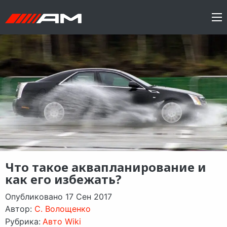
Что такое аквапланирование и
как его избежать?
Опубликовано 17 Сен 2017
Автор:
C. Волощенко
Рубрика:
Авто Wiki