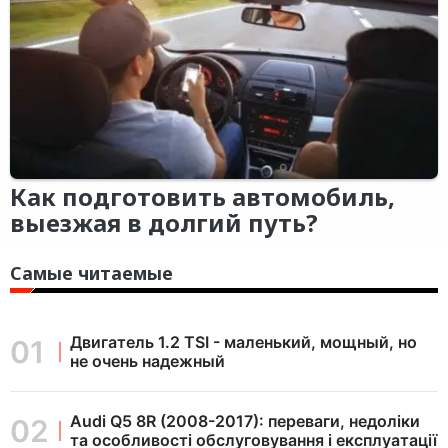
Как подготовить автомобиль,
выезжая в долгий путь?
Самые читаемые
Двигатель 1.2 TSI - маленький, мощный, но
не очень надежный
Audi Q5 8R (2008-2017): переваги, недоліки
та особливості обслуговування і експлуатації