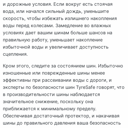
и дорожные условия. Если вокруг есть стоячая
вода, или начался сильный дождь, уменьшите
скорость, чтобы избежать излишнего накопления
воды перед колесами. Замедление во влажных
условиях дает вашим шинам больше шансов на
правильную работу, уменьшает накопление
избыточной воды и увеличивает доступность
сцепления.
Кром этого, следите за состоянием шин. Избыточно
изношенные или поврежденные шины менее
эффективны при рассеивании воды с дороги, и
эксперты по безопасности шин TyreSafe говорят, что
в производительности шины наблюдается
значительное снижение, поскольку она
приближается к минимальному пределу.
Обеспечивая достаточный протектор, и накачивая
шины до правильного давления ваша безопасность