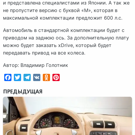
и представлена специалистами из Японии. А так же
не пропустите версию с буквой «М», которая в
максимальной комплектации предложит 600 л.с.
Автомобиль в стандартной комплектации будет с
приводом на заднюю ось. За дополнительную плату
можно будет заказать xDrive, который будет
передавать привод на все колеса.
Автор: Владимир Голотник
Facebook
Twitter
Telegram
VK
Odnoklassniki
Pinterest
ПРЕДЫДУЩАЯ