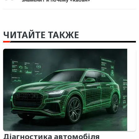
ЧИТАЙТЕ ТАКЖЕ
Діагностика автомобіля