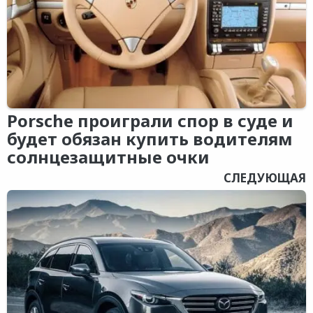
Porsche проиграли спор в суде и
будет обязан купить водителям
солнцезащитные очки
СЛЕДУЮЩАЯ