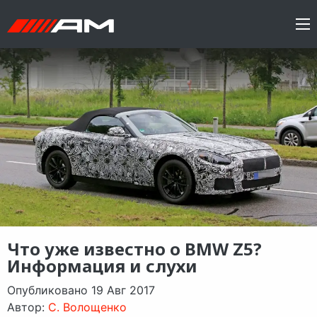
Что уже известно о BMW Z5?
Информация и слухи
Опубликовано 19 Авг 2017
Автор:
C. Волощенко