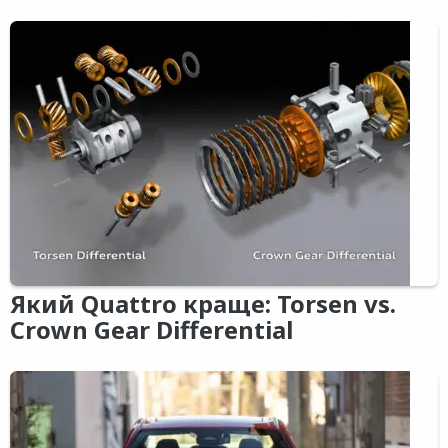
Який Quattro краще: Torsen vs.
Crown Gear Differential