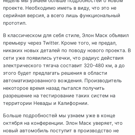
недель мы узнаем больше подробностей о новом
проекте. Необходимо иметь в виду, что это не
серийная версия, а всего лишь функциональный
прототип.
В классическом для себя стиле, Элон Маск объявил
премьеру через Twitter. Кроме того, не предал,
никаких новых деталей по поводу нового проекта. В
сети уже появились утечки, что радиус действия
электрического тягача составит 320-480 км, а до
этого будет предлагать решения в области
автоматизированного вождения. Производитель
некоторое время назад пытался получить
разрешение на тестирование таких систем на
территории Невады и Калифорнии.
Больше подробностей мы узнаем уже в конце
октября на конференции. Элон Маск уверяет, что
новый автомобиль поступит в производство не