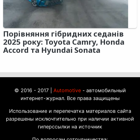
Порівняння гібридних седанів
2025 року: Toyota Camry, Honda
Accord та Hyundai Sonata
© 2016 - 2017 |
Automotive
- автомобильный
интернет-журнал. Все права защищены
Использование и перепечатка материалов сайта
разрешены исключтительно при наличии активной
гиперссылки на источник
По вопросам сотрудничества: