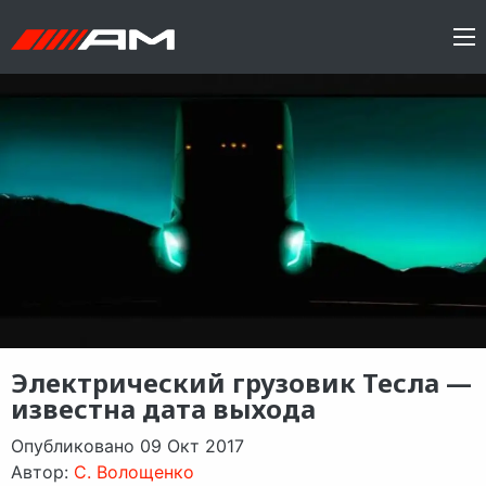
Электрический грузовик Тесла —
известна дата выхода
Опубликовано 09 Окт 2017
Автор:
C. Волощенко