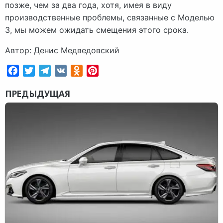
позже, чем за два года, хотя, имея в виду
производственные проблемы, связанные с Моделью
3, мы можем ожидать смещения этого срока.
Автор: Денис Медведовский
Facebook
Twitter
Telegram
VK
Odnoklassniki
Pinterest
ПРЕДЫДУЩАЯ