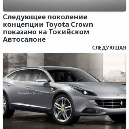
Следующее поколение
концепции Toyota Crown
показано на Токийском
Автосалоне
СЛЕДУЮЩАЯ