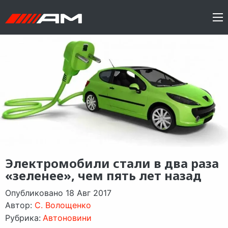
Электромобили стали в два раза
«зеленее», чем пять лет назад
Опубликовано 18 Авг 2017
Автор:
C. Волощенко
Рубрика:
Автоновини