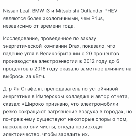
Nissan Leaf, BMW i3 и Mitsubishi Outlander PHEV
являются более экологичными, чем Prius,
независимо от времени года.
Исследование, проведенное по заказу
энергетической компании Drax, показало, что
падение угля в Великобритании с 20 процентов
производства электроэнергии в 2012 году до 6
процентов в 2016 году оказало заметное влияние на
выбросы за кВтч.
Д-р Ян Стафелл, преподаватель по устойчивой
энергетике в Имперском колледже и автор отчета,
сказал: «Широко признано, что электромобили
резко сокращают загрязнение воздуха в городах, но
по-прежнему существуют некоторые споры о том,
насколько они чисты, откуда происходит
электричество, чтобы зарядить их.