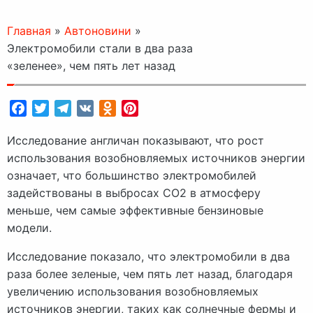
Главная
»
Автоновини
»
Электромобили стали в два раза
«зеленее», чем пять лет назад
Facebook
Twitter
Telegram
VK
Odnoklassniki
Pinterest
Исследование англичан показывают, что рост
использования возобновляемых источников энергии
означает, что большинство электромобилей
задействованы в выбросах CO2 в атмосферу
меньше, чем самые эффективные бензиновые
модели.
Исследование показало, что электромобили в два
раза более зеленые, чем пять лет назад, благодаря
увеличению использования возобновляемых
источников энергии, таких как солнечные фермы и