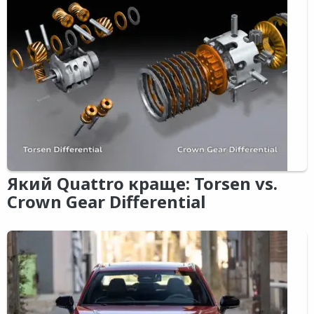
Який Quattro краще: Torsen vs.
Crown Gear Differential