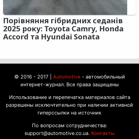
Порівняння гібридних седанів
2025 року: Toyota Camry, Honda
Accord та Hyundai Sonata
© 2016 - 2017 |
Automotive
- автомобильный
интернет-журнал. Все права защищены
Использование и перепечатка материалов сайта
разрешены исключтительно при наличии активной
гиперссылки на источник
По вопросам сотрудничества:
support@automotive.co.ua.
Контакты