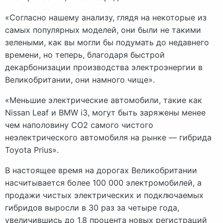
«Согласно нашему анализу, глядя на некоторые из
самых популярных моделей, они были не такими
зелеными, как вы могли бы подумать до недавнего
времени, но теперь, благодаря быстрой
декарбонизации производства электроэнергии в
Великобритании, они намного чище».
«Меньшие электрические автомобили, такие как
Nissan Leaf и BMW i3, могут быть заряжены менее
чем наполовину CO2 самого чистого
неэлектрического автомобиля на рынке — гибрида
Toyota Prius».
В настоящее время на дорогах Великобритании
насчитывается более 100 000 электромобилей, а
продажи чистых электрических и подключаемых
гибридов выросли в 30 раз за четыре года,
увеличившись до 1,8 процента новых регистраций