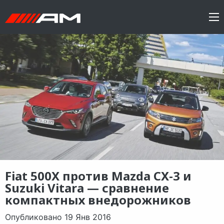
Fiat 500X против Mazda CX-3 и
Suzuki Vitara — сравнение
компактных внедорожников
Опубликовано 19 Янв 2016