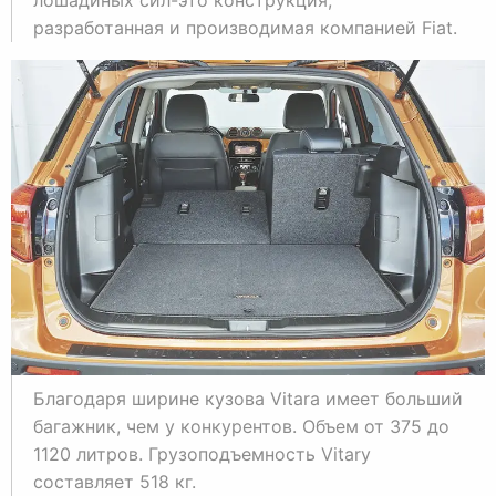
разработанная и производимая компанией Fiat.
Благодаря ширине кузова Vitara имеет больший
багажник, чем у конкурентов. Объем от 375 до
1120 литров. Грузоподъемность Vitary
составляет 518 кг.