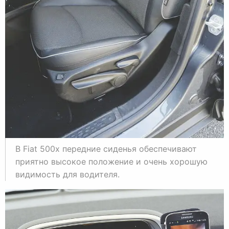
В Fiat 500x передние сиденья обеспечивают
приятно высокое положение и очень хорошую
видимость для водителя.