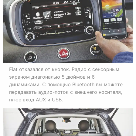
Fiat отказался от кнопок. Радио с сенсорным
экраном диагональю 5 дюймов и 6
динамиками. С помощью Bluetooth вы можете
передавать аудио-поток с внешнего носителя,
плюс вход AUX и USB.