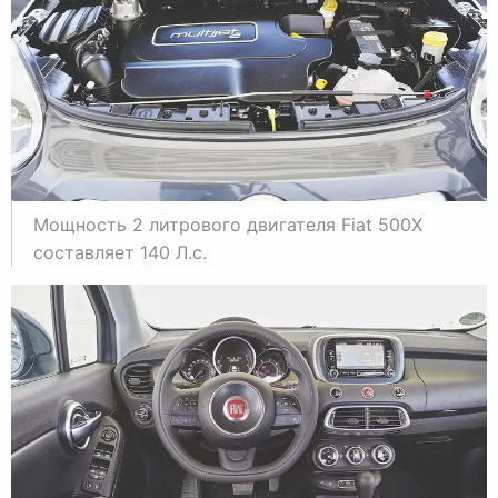
Мощность 2 литрового двигателя Fiat 500X
составляет 140 Л.с.