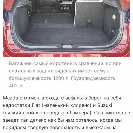
Багажник самый короткий в сравнении, но при
сложенных задних сиденьях имеет самую
большую емкость 1280 л. Грузоподъемность
461 кг.
Mazda с момента схода с асфальта берет на себя
недостатки Fiat (маленький клиренс) и Suzuki
(низкий спойлер переднего бампера). Она никогда не
заедет так далеко как бы нам хотелось, когда мы
покидаем твердую поверхность и выезжаем на