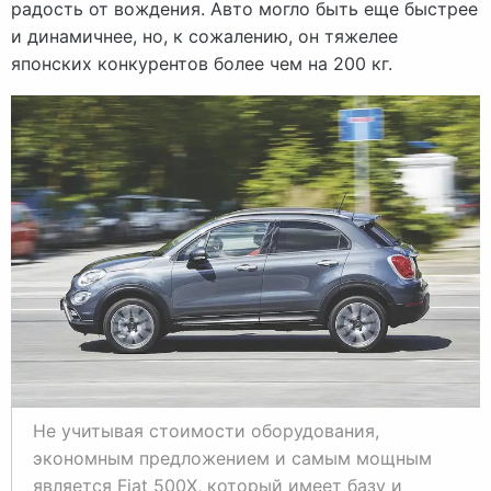
радость от вождения. Авто могло быть еще быстрее
и динамичнее, но, к сожалению, он тяжелее
японских конкурентов более чем на 200 кг.
Не учитывая стоимости оборудования,
экономным предложением и самым мощным
является Fiat 500X, который имеет базу и