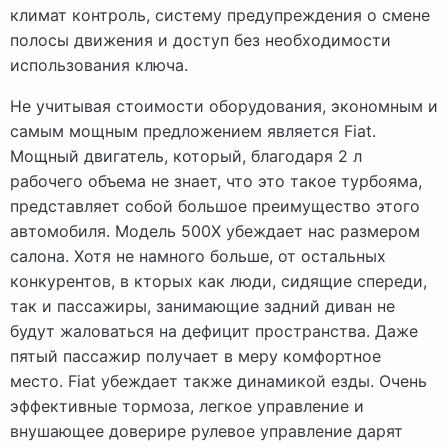
климат контроль, систему предупреждения о смене
полосы движения и доступ без необходимости
использования ключа.
Не учитывая стоимости оборудования, экономным и
самым мощным предложением является Fiat.
Мощный двигатель, который, благодаря 2 л
рабочего объема не знает, что это такое турбояма,
представляет собой большое преимущество этого
автомобиля. Модель 500X убеждает нас размером
салона. Хотя не намного больше, от остальных
конкурентов, в кторых как люди, сидящие спереди,
так и пассажиры, занимающие задний диван не
будут жаловаться на дефицит пространства. Даже
пятый пассажир получает в меру комфортное
место. Fiat убеждает также динамикой езды. Очень
эффективные тормоза, легкое управление и
внушающее доверире рулевое управление дарят