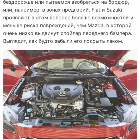
бездорожье или пытаемся взобраться на бордюр,
или, например, в зонах предгорий. Fiat и Suzuki
проявляют в этом вопросе больше возможностей и
меньше риска повреждений, чем Mazda, в которой
очень низко выдвинут спойлер переднего бампера.
Выглядит, как будто забыли его покрыть лаком.