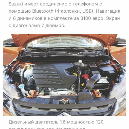
Suzuki имеет соединение с телефоном с
помощью Bluetooth (4 колонки, USB). Навигация
и 6 динамиков в комплекте за 3100 евро. Экран
с диагональю 7 дюймов.
Дизельный двигатель 1.6 мощностью 120
лошадиных сил-это конструкция,