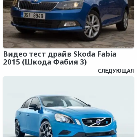
Видео тест драйв Skoda Fabia
2015 (Шкода Фабия 3)
СЛЕДУЮЩАЯ