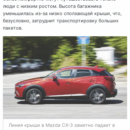
люди с низким ростом. Высота багажника
уменьшилась из-за низко сползающей крыши, что,
безусловно, затруднит транспортировку больших
пакетов.
Линия крыши в Mazda CX-3 заметно падает в