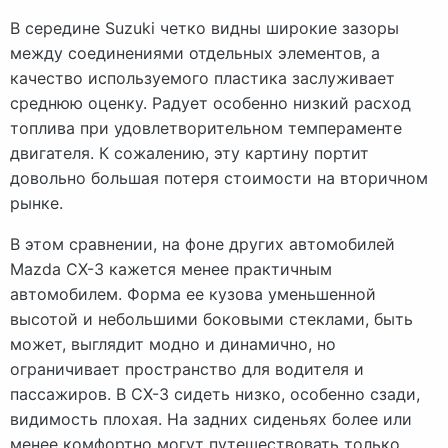
В середине Suzuki четко видны широкие зазоры
между соединениями отдельных элементов, а
качество используемого пластика заслуживает
среднюю оценку. Радует особенно низкий расход
топлива при удовлетворительном темпераменте
двигателя. К сожалению, эту картину портит
довольно большая потеря стоимости на вторичном
рынке.
В этом сравнении, на фоне других автомобилей
Mazda CX-3 кажется менее практичным
автомобилем. Форма ее кузова уменьшенной
высотой и небольшими боковыми стеклами, быть
может, выглядит модно и динамично, но
ограничивает пространство для водителя и
пассажиров. В CX-3 сидеть низко, особенно сзади,
видимость плохая. На задних сиденьях более или
менее комфортно могут путешествовать только