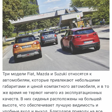
Три модели Fiat, Mazda и Suzuki относятся к
автомобилям, которые привлекают небольшими
габаритами и ценой компактного автомобиля, и в то
же время не теряют ничего из эксплуатационных
качеств. В них сиденья расположены на большей
высоте, что обеспечивает лучшую видимость и
удобные вход и выход. Благодаря приводу на все