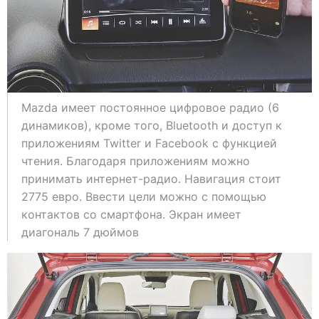
Mazda имеет постоянное цифровое радио (6
динамиков), кроме того, Bluetooth и доступ к
приложениям Twitter и Facebook с функцией
чтения. Благодаря приложениям можно
принимать интернет-радио. Навигация стоит
2775 евро. Ввести цели можно с помощью
контактов со смартфона. Экран имеет
диагональ 7 дюймов