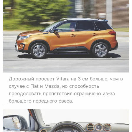
Дорожный просвет Vitara на 3 см больше, чем в
случае с Fiat и Mazda, но способность
преодолевать препятствия ограничено из-за
большого переднего свеса.