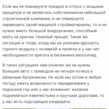
Если вы не планируете поездок в отпуск с мощным
прицепом и не являетесь собственником небольшой
строительной компании, и не планируете
перевозить своей машиной стройматериалы, то и не
нужно иметь большой внедорожник, способный
взять на крючок тяжелый прицеп. Такая же
ситуация и тогда, когда мы не уезжаем вдохнуть
горного воздуха с ночевкой в палатке и у нас нет
необходимости прятать в багажнике велосипед.
В таких ситуациях нам конечно же не нужны
большие авто с приводом на четыре колеса и
запасным багажником. Но если мы хотим в любую
погоду иметь возможность передвижения у
подножия гор или у нас возникнет желание
подниматься извилистыми и крутыми дорогами, то
у нас есть подходящие кандидаты.