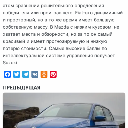
этом сравнении решительного определения
победителя или проигравшего. Fiat-это динамичный
и просторный, но в то же время имеет большую
собственную массу. В Mazda с низким кузовом, не
хватает места и обзорности, но за то он самый
красивый и имеет прогнозируемую и низкую
потерю стоимости. Самые высокие баллы по
интеллектуальной системе управления получает
Suzuki.
Facebook
Twitter
Telegram
VK
Odnoklassniki
Pinterest
ПРЕДЫДУЩАЯ