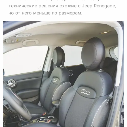
технические решения схожие с Jeep Renegade,
но от него меньше по размерам.