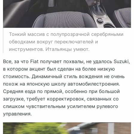
Тонкий массив с полупрозрачной серебряными
обводками вокруг переключателей и
инструментов. Итальянцы умеют.
Все, за что Fiat получает похвалы, не удалось Suzuki,
в котором акцент был сделан на более низкую
стоимость. Динамичный стиль вождения не очень
похож на японскую школу автомобилестроения.
Средняя езда по прямой, особенно при большой
загрузке, требует корректировок, связанных со
слишком чувствительным усилителем рулевого
управления.