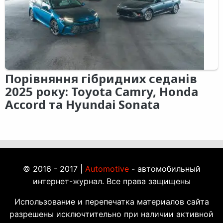
Порівняння гібридних седанів
2025 року: Toyota Camry, Honda
Accord та Hyundai Sonata
© 2016 - 2017 |
Automotive
- автомобильный
интернет-журнал. Все права защищены
Использование и перепечатка материалов сайта
разрешены исключтительно при наличии активной