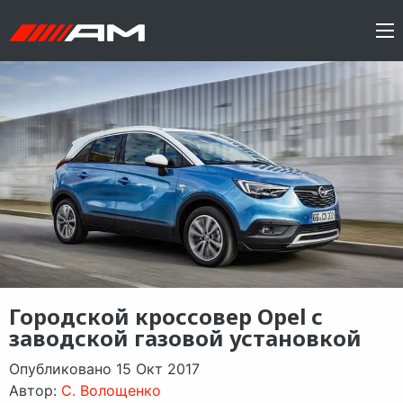
Городской кроссовер Opel с
заводской газовой установкой
Опубликовано 15 Окт 2017
Автор:
C. Волощенко