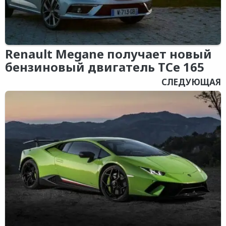
Renault Megane получает новый
бензиновый двигатель TCe 165
СЛЕДУЮЩАЯ