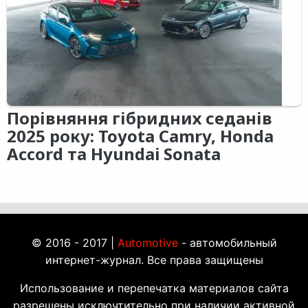
Порівняння гібридних седанів
2025 року: Toyota Camry, Honda
Accord та Hyundai Sonata
© 2016 - 2017 |
Automotive
- автомобильный
интернет-журнал. Все права защищены
Использование и перепечатка материалов сайта
разрешены исключтительно при наличии активной