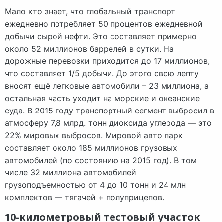
Мало кто знает, что глобальный транспорт
ежедневно потребляет 50 процентов ежедневной
добычи сырой нефти. Это составляет примерно
около 52 миллионов баррелей в сутки. На
дорожные перевозки приходится до 17 миллионов,
что составляет 1/5 добычи. До этого свою лепту
вносят ещё легковые автомобили – 23 миллиона, а
остальная часть уходит на морские и океанские
суда. В 2015 году транспортный сегмент выбросил в
атмосферу 7,8 млрд. тонн диоксида углерода — это
22% мировых выбросов. Мировой авто парк
составляет около 185 миллионов грузовых
автомобилей (по состоянию на 2015 год). В том
числе 32 миллиона автомобилей
грузоподъемностью от 4 до 10 тонн и 24 млн
комплектов — тягачей + полуприцепов.
10-километровый тестовый участок