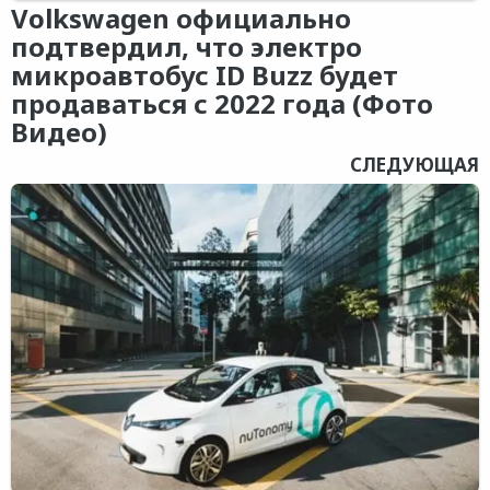
Volkswagen официально
подтвердил, что электро
микроавтобус ID Buzz будет
продаваться с 2022 года (Фото
Видео)
СЛЕДУЮЩАЯ