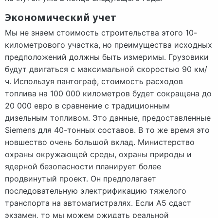
Экономический учет
Мы не знаем стоимость строительства этого 10-
километрового участка, но преимущества исходных
предположений должны быть измеримы. Грузовики
будут двигаться с максимальной скоростью 90 км/
ч. Используя пантограф, стоимость расходов
топлива на 100 000 километров будет сокращена до
20 000 евро в сравнение с традиционным
дизельным топливом. Это данные, предоставленные
Siemens для 40-тонных составов. В то же время это
новшество очень большой вклад. Министерство
охраны окружающей среды, охраны природы и
ядерной безопасности планирует более
продвинутый проект. Он предполагает
последовательную электрификацию тяжелого
транспорта на автомагистралях. Если А5 сдаст
экзамен, то мы можем ожидать реальной