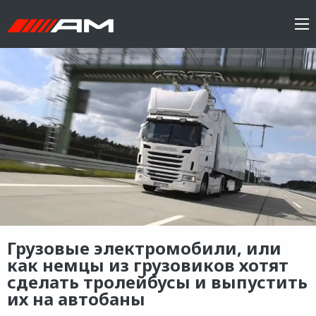
Грузовые электромобили, или
как немцы из грузовиков хотят
сделать тролейбусы и выпустить
их на автобаны