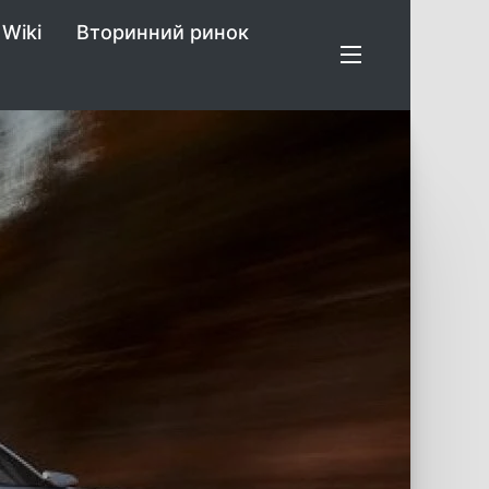
Wiki
Вторинний ринок