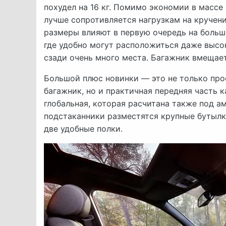
похудел на 16 кг. Помимо экономии в массе
лучше сопротивляется нагрузкам на кручени
размеры влияют в первую очередь на больш
где удобно могут расположиться даже высо
сзади очень много места. Багажник вмещает
Большой плюс новинки — это не только про
багажник, но и практичная передняя часть к
глобальная, которая расчитана также под а
подстаканники разместятся крупные бутылк
две удобные полки.