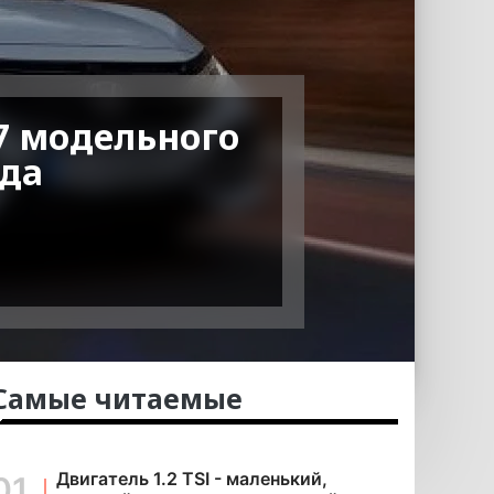
17 модельного
зда
Самые читаемые
Двигатель 1.2 TSI - маленький,