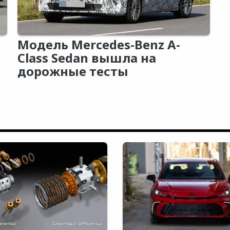
Модель Mercedes-Benz A-
Class Sedan вышла на
дорожные тесты