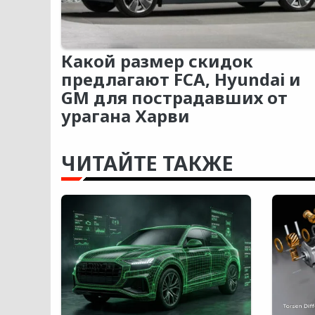
Какой размер скидок
предлагают FCA, Hyundai и
GM для пострадавших от
урагана Харви
ЧИТАЙТЕ ТАКЖЕ