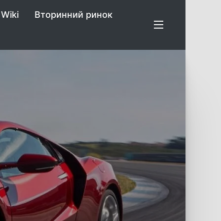
Wiki
Вторинний ринок