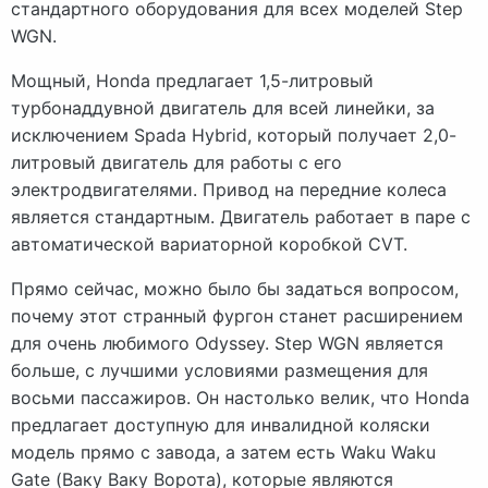
стандартного оборудования для всех моделей Step
WGN.
Мощный, Honda предлагает 1,5-литровый
турбонаддувной двигатель для всей линейки, за
исключением Spada Hybrid, который получает 2,0-
литровый двигатель для работы с его
электродвигателями. Привод на передние колеса
является стандартным. Двигатель работает в паре с
автоматической вариаторной коробкой CVT.
Прямо сейчас, можно было бы задаться вопросом,
почему этот странный фургон станет расширением
для очень любимого Odyssey. Step WGN является
больше, с лучшими условиями размещения для
восьми пассажиров. Он настолько велик, что Honda
предлагает доступную для инвалидной коляски
модель прямо с завода, а затем есть Waku Waku
Gate (Ваку Ваку Ворота), которые являются