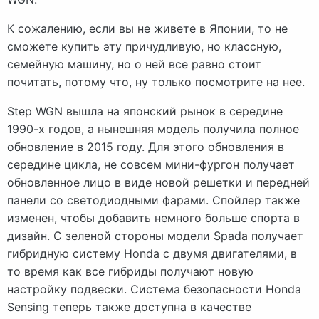
К сожалению, если вы не живете в Японии, то не
сможете купить эту причудливую, но классную,
семейную машину, но о ней все равно стоит
почитать, потому что, ну только посмотрите на нее.
Step WGN вышла на японский рынок в середине
1990-х годов, а нынешняя модель получила полное
обновление в 2015 году. Для этого обновления в
середине цикла, не совсем мини-фургон получает
обновленное лицо в виде новой решетки и передней
панели со светодиодными фарами. Спойлер также
изменен, чтобы добавить немного больше спорта в
дизайн. С зеленой стороны модели Spada получает
гибридную систему Honda с двумя двигателями, в
то время как все гибриды получают новую
настройку подвески. Система безопасности Honda
Sensing теперь также доступна в качестве