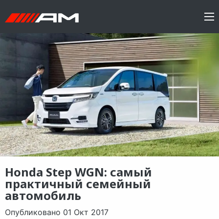
Honda Step WGN: самый
практичный семейный
автомобиль
Опубликовано 01 Окт 2017