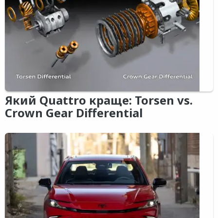
Який Quattro краще: Torsen vs.
Crown Gear Differential