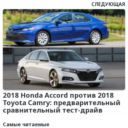
СЛЕДУЮЩАЯ
2018 Honda Accord против 2018
Toyota Camry: предварительный
сравнительный тест-драйв
Самые читаемые