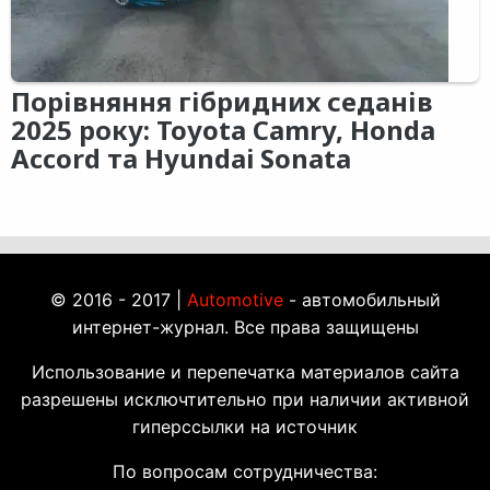
Порівняння гібридних седанів
2025 року: Toyota Camry, Honda
Accord та Hyundai Sonata
© 2016 - 2017 |
Automotive
- автомобильный
интернет-журнал. Все права защищены
Использование и перепечатка материалов сайта
разрешены исключтительно при наличии активной
гиперссылки на источник
По вопросам сотрудничества: