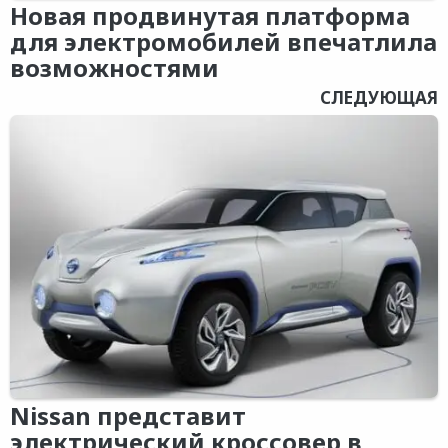
Новая продвинутая платформа
для электромобилей впечатлила
возможностями
СЛЕДУЮЩАЯ
Nissan представит
электрический кроссовер в