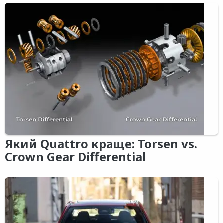
Який Quattro краще: Torsen vs.
Crown Gear Differential