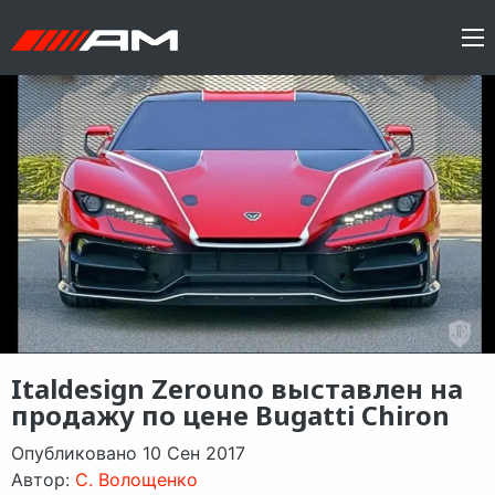
Italdesign Zerouno выставлен на
продажу по цене Bugatti Chiron
Опубликовано 10 Сен 2017
Автор:
C. Волощенко