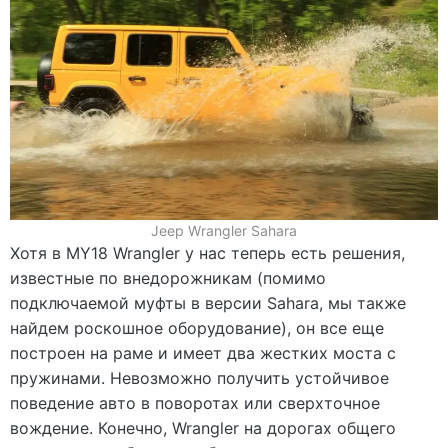
Jeep Wrangler Sahara
Хотя в MY18 Wrangler у нас теперь есть решения,
известные по внедорожникам (помимо
подключаемой муфты в версии Sahara, мы также
найдем роскошное оборудование), он все еще
построен на раме и имеет два жестких моста с
пружинами. Невозможно получить устойчивое
поведение авто в поворотах или сверхточное
вождение. Конечно, Wrangler на дорогах общего