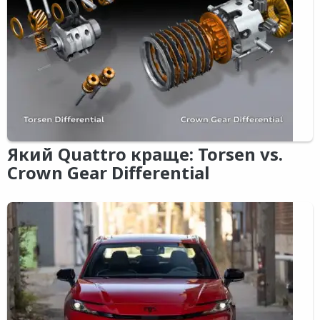
Який Quattro краще: Torsen vs.
Crown Gear Differential