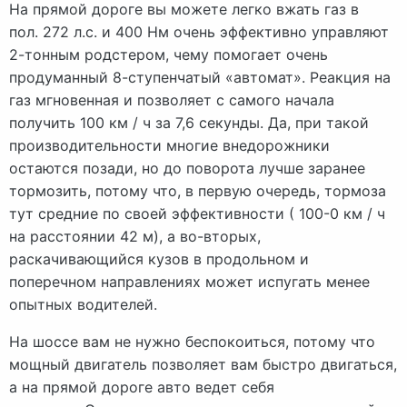
На прямой дороге вы можете легко вжать газ в
пол. 272 л.с. и 400 Нм очень эффективно управляют
2-тонным родстером, чему помогает очень
продуманный 8-ступенчатый «автомат». Реакция на
газ мгновенная и позволяет с самого начала
получить 100 км / ч за 7,6 секунды. Да, при такой
производительности многие внедорожники
остаются позади, но до поворота лучше заранее
тормозить, потому что, в первую очередь, тормоза
тут средние по своей эффективности ( 100-0 км / ч
на расстоянии 42 м), а во-вторых,
раскачивающийся кузов в продольном и
поперечном направлениях может испугать менее
опытных водителей.
На шоссе вам не нужно беспокоиться, потому что
мощный двигатель позволяет вам быстро двигаться,
а на прямой дороге авто ведет себя