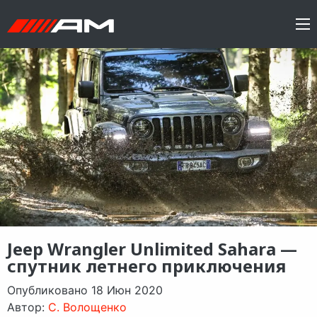
Jeep Wrangler Unlimited Sahara —
спутник летнего приключения
Опубликовано 18 Июн 2020
Автор:
C. Волощенко