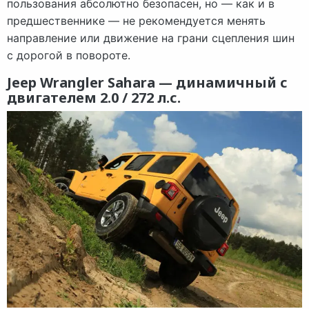
пользования абсолютно безопасен, но — как и в
предшественнике — не рекомендуется менять
направление или движение на грани сцепления шин
с дорогой в повороте.
Jeep Wrangler Sahara — динамичный с
двигателем 2.0 / 272 л.с.