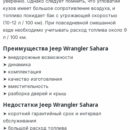
уверенно. Однако следует помнить, что угловатий
кузов имеет большое сопротивление воздуха, и
топливо покидает бак с угрожающей скоростью
(10-12 л / 100 км). При повседневной смешанной
езде необходимо учитывать расход топлива около 9
л / 100 км.
Преимущества Jeep Wrangler Sahara
➤ внедорожные возможности
➤ динамика
➤ комплектация
➤ качество изготовления
➤ вместительность
➤ разборка дверей и крыш
Недостатки Jeep Wrangler Sahara
➤ короткий гарантийный срок и интервал
обслуживания
➤ большой расход топлива