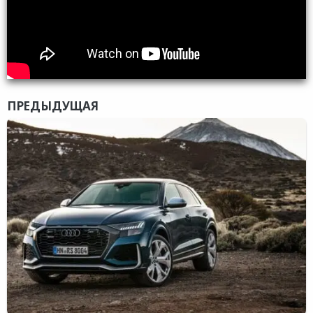
ПРЕДЫДУЩАЯ