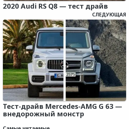
2020 Audi RS Q8 — тест драйв
СЛЕДУЮЩАЯ
Тест-драйв Mercedes-AMG G 63 —
внедорожный монстр
Самые читаемые