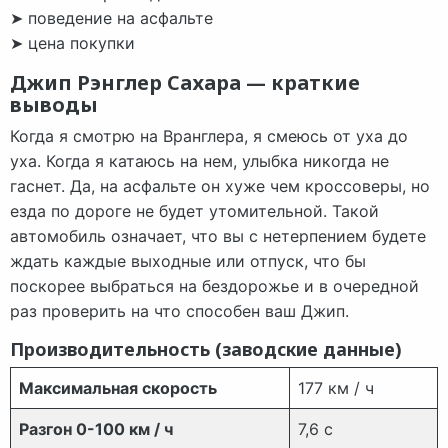
➤ поведение на асфальте
➤ цена покупки
Джип Рэнглер Сахара — краткие
выводы
Когда я смотрю на Вранглера, я смеюсь от уха до
уха. Когда я катаюсь на нем, улыбка никогда не
гаснет. Да, на асфальте он хуже чем кроссоверы, но
езда по дороге не будет утомительной. Такой
автомобиль означает, что вы с нетерпением будете
ждать каждые выходные или отпуск, что бы
поскорее выбраться на бездорожье и в очередной
раз проверить на что способен ваш Джип.
Производительность (заводские данные)
Максимальная скорость
177 км / ч
Разгон 0-100 км / ч
7,6 с