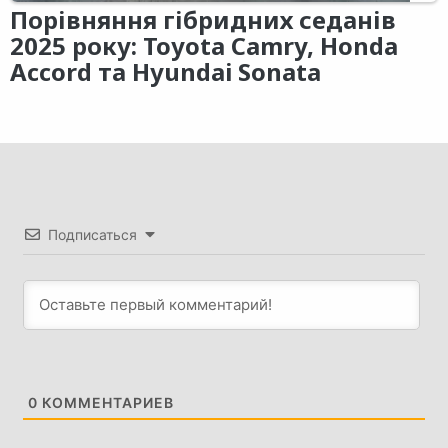
Порівняння гібридних седанів
2025 року: Toyota Camry, Honda
Accord та Hyundai Sonata
Подписаться
0
КОММЕНТАРИЕВ