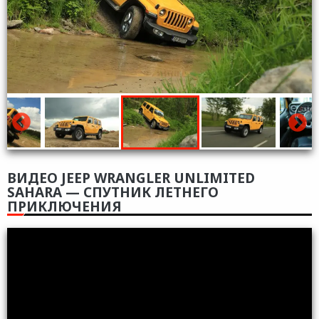
ВИДЕО JEEP WRANGLER UNLIMITED
SAHARA — СПУТНИК ЛЕТНЕГО
ПРИКЛЮЧЕНИЯ