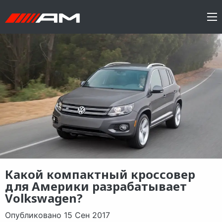
Какой компактный кроссовер
для Америки разрабатывает
Volkswagen?
Опубликовано 15 Сен 2017