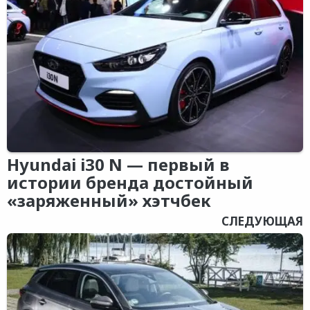
Hyundai i30 N — первый в
истории бренда достойный
«заряженный» хэтчбек
СЛЕДУЮЩАЯ