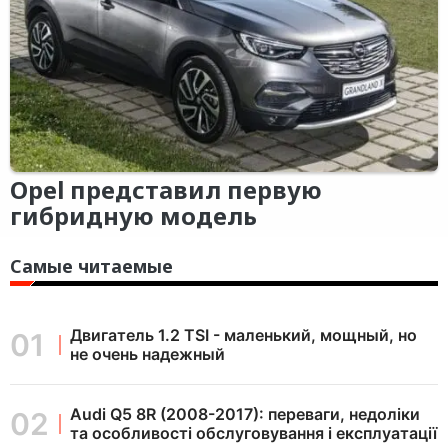
Opel представил первую
гибридную модель
Самые читаемые
Двигатель 1.2 TSI - маленький, мощный, но
не очень надежный
Audi Q5 8R (2008-2017): переваги, недоліки
та особливості обслуговування і експлуатації