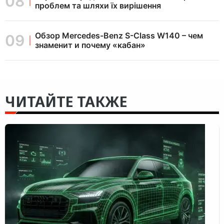
проблем та шляхи їх вирішення
Обзор Mercedes-Benz S-Class W140 – чем
знаменит и почему «кабан»
ЧИТАЙТЕ ТАКЖЕ