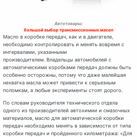
Автотовары:
большой выбор трансмиссионных масел
Масло в коробке передач, как и в двигателе,
необходимо контролировать и менять вовремя с
интервалами, указанными
производителем. Владельцы автомобилей с
автоматическими коробками передач должны быть
особенно осторожны, потому что даже малейшая
нехватка масла может привести к серьезным
поломкам, а любые эксперименты стоят дорого.
По словам руководителя технического отдела
одного из производителей автохимии и смазочных
материалов, масло для автоматической коробки
передач необходимо менять в зависимости от типа
коробки передач и пройденного километража: «Для