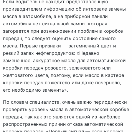
Если водитель не находит предоставленную
производителем информацию об интервале замены
масла в автомобиле, а на приборной панели
автомобиля нет сигнальной лампы, которая
загорается при возникновении проблем в коробке
передач, то следует оценить состояние самого
масла. Первые признаки — затемненный цвет и
резкий запах нефтепродуктов: «Недавно
замененное, аккуратное масло для автоматической
коробки передач розового, зеленоватого или
желтоватого цвета, поэтому, если масло в картере
коробки передач пожелтело или даже почернело,
его необходимо заменить».
По словам специалиста, очень важно периодически
проверять уровень масла в автоматической коробке
передач, так как это является одной из наиболее
распространенных причин отказа автоматической
коробки передач: «Первый сигнал — если коробка