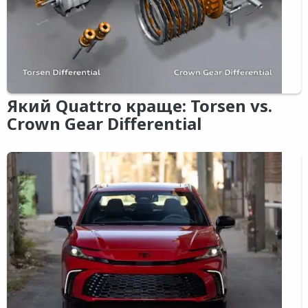
Який Quattro краще: Torsen vs.
Crown Gear Differential