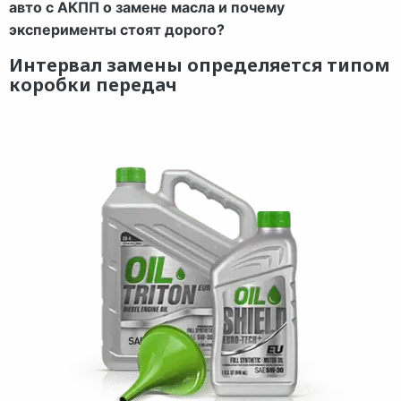
авто с АКПП о замене масла и почему
эксперименты стоят дорого?
Интервал замены определяется типом
коробки передач