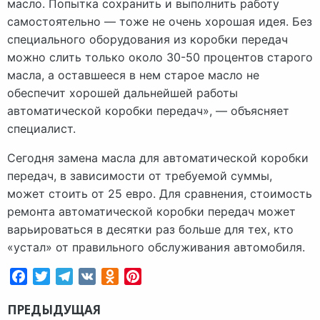
масло. Попытка сохранить и выполнить работу
самостоятельно — тоже не очень хорошая идея. Без
специального оборудования из коробки передач
можно слить только около 30-50 процентов старого
масла, а оставшееся в нем старое масло не
обеспечит хорошей дальнейшей работы
автоматической коробки передач», — объясняет
специалист.
Сегодня замена масла для автоматической коробки
передач, в зависимости от требуемой суммы,
может стоить от 25 евро. Для сравнения, стоимость
ремонта автоматической коробки передач может
варьироваться в десятки раз больше для тех, кто
«устал» от правильного обслуживания автомобиля.
Facebook
Twitter
Telegram
VK
Odnoklassniki
Pinterest
ПРЕДЫДУЩАЯ