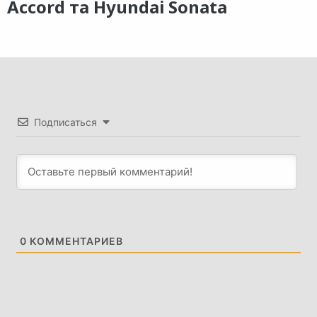
Accord та Hyundai Sonata
Подписаться
0
КОММЕНТАРИЕВ