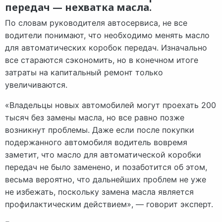
передач — нехватка масла.
По словам руководителя автосервиса, не все
водители понимают, что необходимо менять масло
для автоматических коробок передач. Изначально
все стараются сэкономить, но в конечном итоге
затраты на капитальный ремонт только
увеличиваются.
«Владельцы новых автомобилей могут проехать 200
тысяч без замены масла, но все равно позже
возникнут проблемы. Даже если после покупки
подержанного автомобиля водитель вовремя
заметит, что масло для автоматической коробки
передач не было заменено, и позаботится об этом,
весьма вероятно, что дальнейших проблем не уже
не избежать, поскольку замена масла является
профилактическим действием», — говорит эксперт.