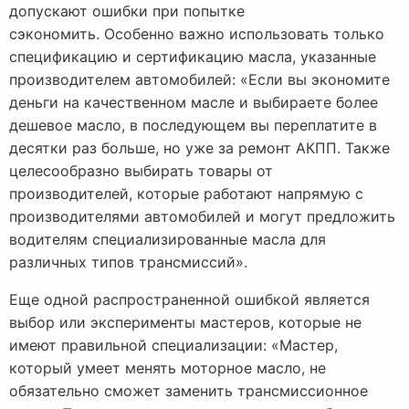
допускают ошибки при попытке
сэкономить. Особенно важно использовать только
спецификацию и сертификацию масла, указанные
производителем автомобилей: «Если вы экономите
деньги на качественном масле и выбираете более
дешевое масло, в последующем вы переплатите в
десятки раз больше, но уже за ремонт АКПП. Также
целесообразно выбирать товары от
производителей, которые работают напрямую с
производителями автомобилей и могут предложить
водителям специализированные масла для
различных типов трансмиссий».
Еще одной распространенной ошибкой является
выбор или эксперименты мастеров, которые не
имеют правильной специализации: «Мастер,
который умеет менять моторное масло, не
обязательно сможет заменить трансмиссионное