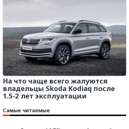
На что чаще всего жалуются
владельцы Skoda Kodiaq после
1.5-2 лет эксплуатации
Самые читаемые