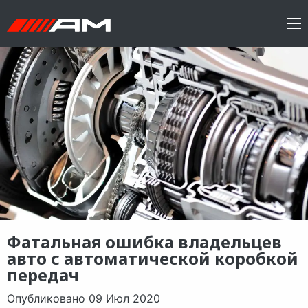
Фатальная ошибка владельцев
авто с автоматической коробкой
передач
Опубликовано 09 Июл 2020