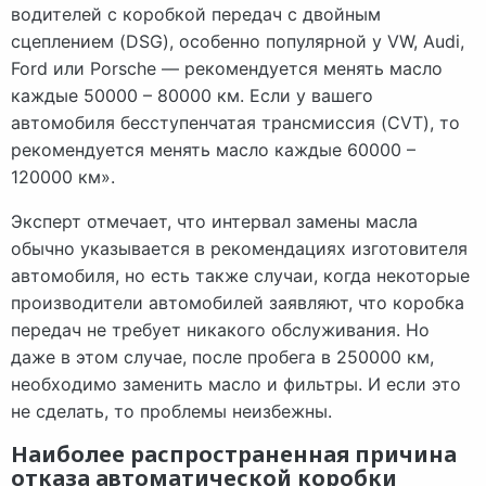
водителей с коробкой передач с двойным
сцеплением (DSG), особенно популярной у VW, Audi,
Ford или Porsche — рекомендуется менять масло
каждые 50000 – 80000 км. Если у вашего
автомобиля бесступенчатая трансмиссия (CVT), то
рекомендуется менять масло каждые 60000 –
120000 км».
Эксперт отмечает, что интервал замены масла
обычно указывается в рекомендациях изготовителя
автомобиля, но есть также случаи, когда некоторые
производители автомобилей заявляют, что коробка
передач не требует никакого обслуживания. Но
даже в этом случае, после пробега в 250000 км,
необходимо заменить масло и фильтры. И если это
не сделать, то проблемы неизбежны.
Наиболее распространенная причина
отказа автоматической коробки