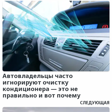
Автовладельцы часто
игнорируют очистку
кондиционера — это не
правильно и вот почему
СЛЕДУЮЩАЯ