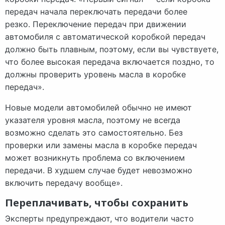
передач начала переключать передачи более
резко. Переключение передач при движении
автомобиля с автоматической коробкой передач
должно быть плавным, поэтому, если вы чувствуете,
что более высокая передача включается поздно, то
должны проверить уровень масла в коробке
передач».
Новые модели автомобилей обычно не имеют
указателя уровня масла, поэтому не всегда
возможно сделать это самостоятельно. Без
проверки или замены масла в коробке передач
может возникнуть проблема со включением
передачи. В худшем случае будет невозможно
включить передачу вообще».
Переплачивать, чтобы сохранить
Эксперты предупреждают, что водители часто