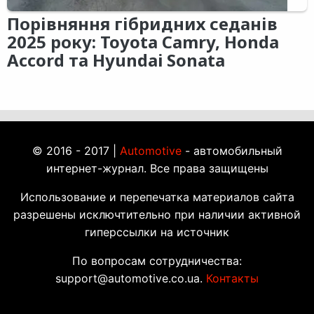
Порівняння гібридних седанів
2025 року: Toyota Camry, Honda
Accord та Hyundai Sonata
© 2016 - 2017 |
Automotive
- автомобильный
интернет-журнал. Все права защищены
Использование и перепечатка материалов сайта
разрешены исключтительно при наличии активной
гиперссылки на источник
По вопросам сотрудничества:
support@automotive.co.ua.
Контакты