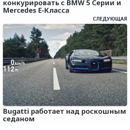
конкурировать с BMW 5 Серии и
Mercedes E-Класса
СЛЕДУЮЩАЯ
Bugatti работает над роскошным
седаном