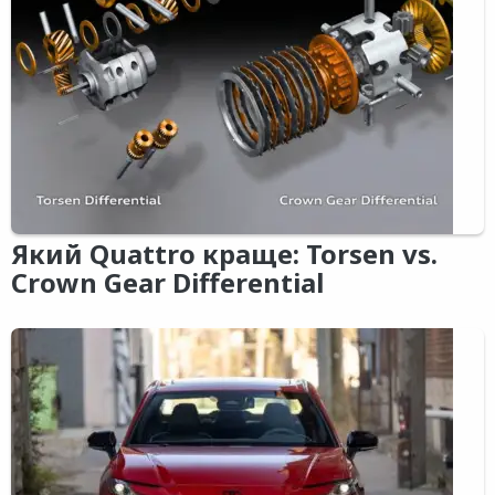
Який Quattro краще: Torsen vs.
Crown Gear Differential