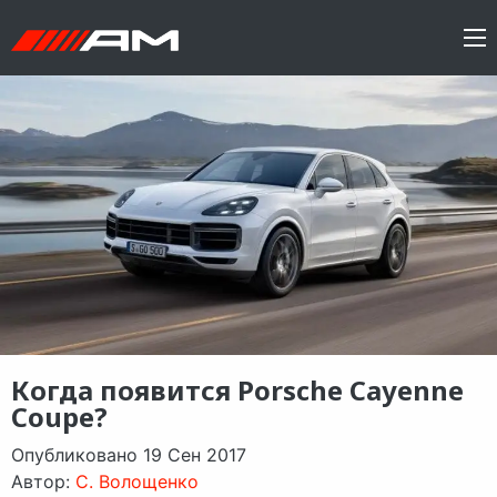
Когда появится Porsche Cayenne
Coupe?
Опубликовано 19 Сен 2017
Автор:
C. Волощенко