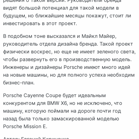
видят большой потенциал для такой модели в
будущем, но ближайшие месяцы покажут, стоит ли
инвестировать в этот проект.
В подобном тоне высказался и Майкл Майер,
руководитель отдела дизайна бренда. Такой проект
физически воскрес, но еще не имеет зеленого света,
чтобы развернуть его в производственную модель.
Инженеры и дизайнеры Porsche имеют много идей
на новые машины, но для полного успеха необходим
бизнес-план.
Porsche Cayenne Coupe будет идеальным
конкурентом для BMW X6, но не исключено, что
машину, которую поймали на дороге почти год
назад была только замаскированной моделью
Porsche Mission E.
Автор: Евгений Кириченко