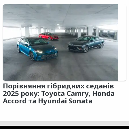
Порівняння гібридних седанів
2025 року: Toyota Camry, Honda
Accord та Hyundai Sonata