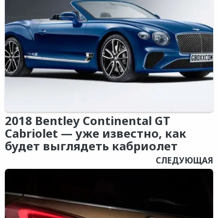
2018 Bentley Continental GT
Cabriolet — уже известно, как
будет выглядеть кабриолет
СЛЕДУЮЩАЯ