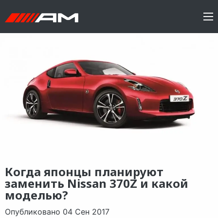
Когда японцы планируют
заменить Nissan 370Z и какой
моделью?
Опубликовано 04 Сен 2017