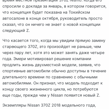
спросили о докладе за январь, в котором говорится,
что концепция будет показана на Токийском
автосалоне в конце октября, руководитель просто
сказал, что он ничего не знает о новой концепции
следующий Z.
Что касается того, когда мы увидим прямую замену
стареющего 370Z, это произойдет не раньше, чем
через пару лет, хотя это может занять даже четыре
года. Эмери мотивировал решение компании
продлить жизнь двухместной модели, заявив, что
спортивные автомобили обычно доступны в течение
длительного времени по сравнению с обычными
автомобилями. Он признал, что модель подходит к
концу своего жизненного цикла, но потребуются
еще годы, прежде чем у Nissan появится новый Z.
Экземпляры Nissan 370Z 2018 модельного года,