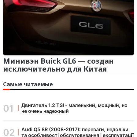
Минивэн Buick GL6 — создан
исключительно для Китая
Самые читаемые
Двигатель 1.2 TSI - маленький, мощный, но
не очень надежный
Audi Q5 8R (2008-2017): переваги, недоліки
та особливості обслуговування і експлуатації