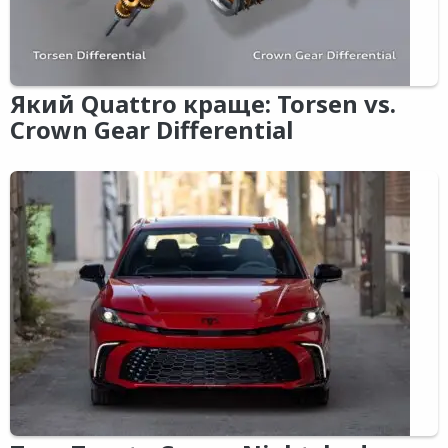
Який Quattro краще: Torsen vs.
Crown Gear Differential