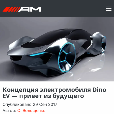
Концепция электромобиля Dino
EV — привет из будущего
Опубликовано 29 Сен 2017
Автор:
C. Волощенко