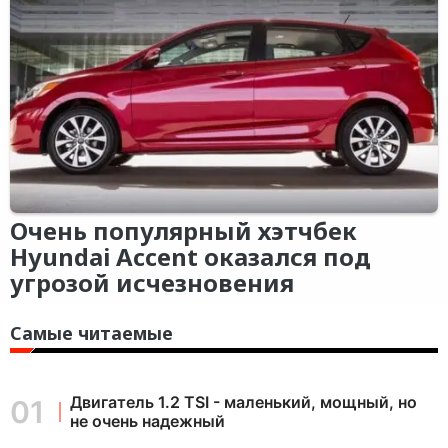
Очень популярный хэтчбек
Hyundai Accent оказался под
угрозой исчезновения
Самые читаемые
Двигатель 1.2 TSI - маленький, мощный, но
не очень надежный