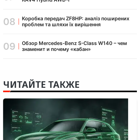
Коробка передач ZF8HP: аналіз поширених
проблем та шляхи їх вирішення
Обзор Mercedes-Benz S-Class W140 – чем
знаменит и почему «кабан»
ЧИТАЙТЕ ТАКЖЕ