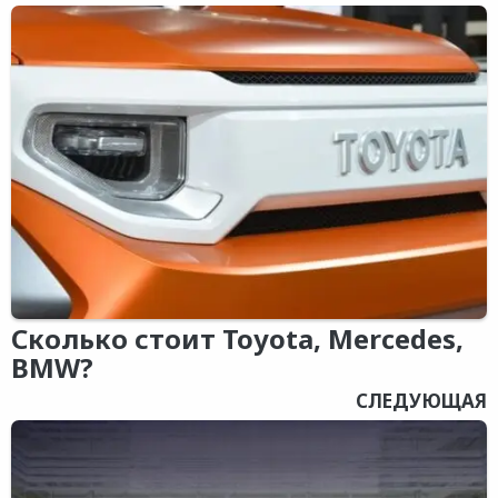
Сколько стоит Toyota, Mercedes,
BMW?
СЛЕДУЮЩАЯ