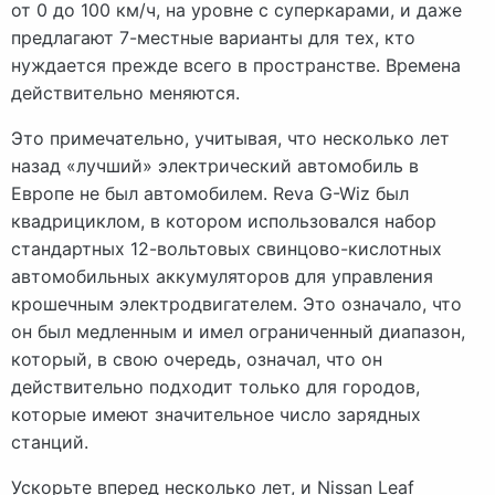
от 0 до 100 км/ч, на уровне с суперкарами, и даже
предлагают 7-местные варианты для тех, кто
нуждается прежде всего в пространстве. Времена
действительно меняются.
Это примечательно, учитывая, что несколько лет
назад «лучший» электрический автомобиль в
Европе не был автомобилем. Reva G-Wiz был
квадрициклом, в котором использовался набор
стандартных 12-вольтовых свинцово-кислотных
автомобильных аккумуляторов для управления
крошечным электродвигателем. Это означало, что
он был медленным и имел ограниченный диапазон,
который, в свою очередь, означал, что он
действительно подходит только для городов,
которые имеют значительное число зарядных
станций.
Ускорьте вперед несколько лет, и Nissan Leaf