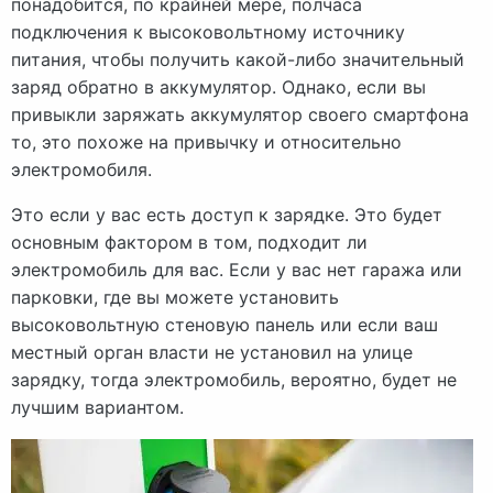
понадобится, по крайней мере, полчаса
подключения к высоковольтному источнику
питания, чтобы получить какой-либо значительный
заряд обратно в аккумулятор. Однако, если вы
привыкли заряжать аккумулятор своего смартфона
то, это похоже на привычку и относительно
электромобиля.
Это если у вас есть доступ к зарядке. Это будет
основным фактором в том, подходит ли
электромобиль для вас. Если у вас нет гаража или
парковки, где вы можете установить
высоковольтную стеновую панель или если ваш
местный орган власти не установил на улице
зарядку, тогда электромобиль, вероятно, будет не
лучшим вариантом.