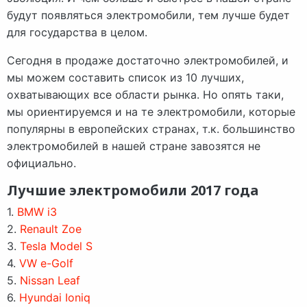
будут появляться электромобили, тем лучше будет
для государства в целом.
Сегодня в продаже достаточно электромобилей, и
мы можем составить список из 10 лучших,
охватывающих все области рынка. Но опять таки,
мы ориентируемся и на те электромобили, которые
популярны в европейских странах, т.к. большинство
электромобилей в нашей стране завозятся не
официально.
Лучшие электромобили 2017 года
1.
BMW i3
2.
Renault Zoe
3.
Tesla Model S
4.
VW e-Golf
5.
Nissan Leaf
6.
Hyundai Ioniq