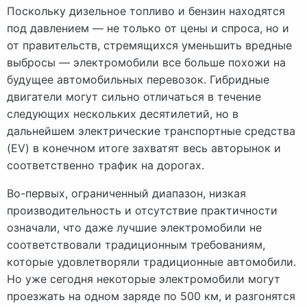
Поскольку дизельное топливо и бензин находятся
под давлением — не только от цены и спроса, но и
от правительств, стремящихся уменьшить вредные
выбросы — электромобили все больше похожи на
будущее автомобильных перевозок. Гибридные
двигатели могут сильно отличаться в течение
следующих нескольких десятилетий, но в
дальнейшем электрические транспортные средства
(EV) в конечном итоге захватят весь авторынок и
соответственно трафик на дорогах.
Во-первых, ограниченный диапазон, низкая
производительность и отсутствие практичности
означали, что даже лучшие электромобили не
соответствовали традиционным требованиям,
которые удовлетворяли традиционные автомобили.
Но уже сегодня некоторые электромобили могут
проезжать на одном заряде по 500 км, и разгонятся