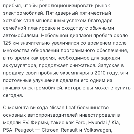
прибыл, чтобы революционизировать рынок
электромобилей. Пятидверный пятиместный
хетчбэк стал мгновенным успехом благодаря
семейной планировке и сходству с обычными
автомобилями. Небольшой диапазон пробега около
125 км значительно увеличился со временем после
множества обновлений программного обеспечения,
в то время как время, необходимое для зарядки
аккумулятора, продолжает снижаться. Запуская в
продажу свои пробные экземпляры в 2010 году, эти
постоянные улучшения сделали его одним из
лучших электромобилей, которые вы можете купить
сегодня.
С момента выхода Nissan Leaf большинство
основных автопроизводителей инвестировали в
модели EV. Фирмы, такие как Ford, Hyundai / Kia,
PSA: Peugeot — Citroen, Renault и Volkswagen,