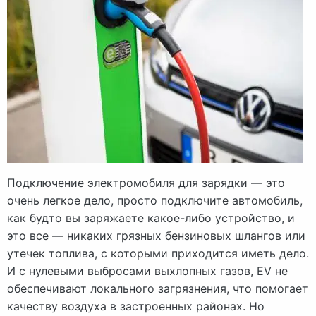
Подключение электромобиля для зарядки — это
очень легкое дело, просто подключите автомобиль,
как будто вы заряжаете какое-либо устройство, и
это все — никаких грязных бензиновых шлангов или
утечек топлива, с которыми приходится иметь дело.
И с нулевыми выбросами выхлопных газов, EV не
обеспечивают локального загрязнения, что помогает
качеству воздуха в застроенных районах. Но