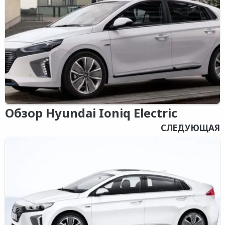
Обзор Hyundai Ioniq Electric
СЛЕДУЮЩАЯ