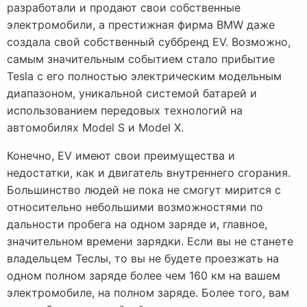
разработали и продают свои собственные
электромобили, а престижная фирма BMW даже
создала свой собственный суббренд EV. Возможно,
самым значительным событием стало прибытие
Tesla с его полностью электрическим модельным
диапазоном, уникальной системой батарей и
использованием передовых технологий на
автомобилях Model S и Model X.
Конечно, EV имеют свои преимущества и
недостатки, как и двигатель внутреннего сгорания.
Большинство людей не пока не смогут мирится с
относительно небольшими возможностями по
дальности пробега на одном заряде и, главное,
значительном времени зарядки. Если вы не станете
владельцем Теслы, то вы не будете проезжать на
одном полном заряде более чем 160 км на вашем
электромобиле, на полном заряде. Более того, вам