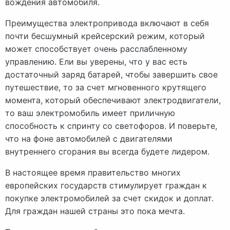
вождения автомобиля.
Преимущества электропривода включают в себя
почти бесшумный крейсерский режим, который
может способствует очень расслабленному
управлению. Ели вы уверены, что у вас есть
достаточный заряд батарей, чтобы завершить свое
путешествие, то за счет мгновенного крутящего
момента, который обеспечивают электродвигатели,
то ваш электромобиль имеет приличную
способность к спринту со светофоров. И поверьте,
что на фоне автомобилей с двигателями
внутреннего сгорания вы всегда будете лидером.
В настоящее время правительство многих
европейских государств стимулирует граждан к
покупке электромобилей за счет скидок и доплат.
Для граждан нашей страны это пока мечта.