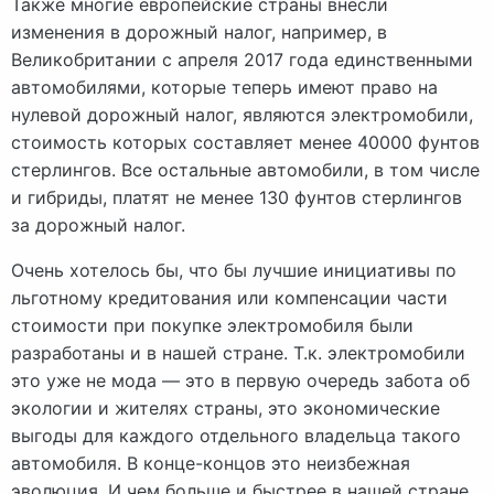
Также многие европейские страны внесли
изменения в дорожный налог, например, в
Великобритании с апреля 2017 года единственными
автомобилями, которые теперь имеют право на
нулевой дорожный налог, являются электромобили,
стоимость которых составляет менее 40000 фунтов
стерлингов. Все остальные автомобили, в том числе
и гибриды, платят не менее 130 фунтов стерлингов
за дорожный налог.
Очень хотелось бы, что бы лучшие инициативы по
льготному кредитования или компенсации части
стоимости при покупке электромобиля были
разработаны и в нашей стране. Т.к. электромобили
это уже не мода — это в первую очередь забота об
экологии и жителях страны, это экономические
выгоды для каждого отдельного владельца такого
автомобиля. В конце-концов это неизбежная
эволюция. И чем больше и быстрее в нашей стране