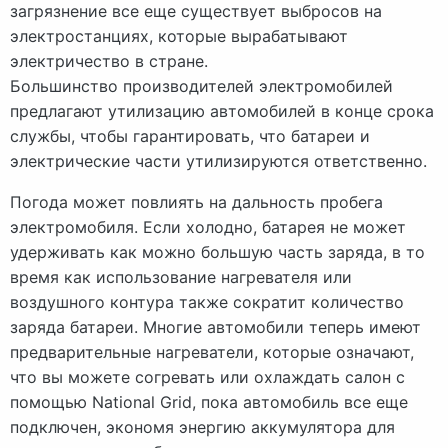
загрязнение все еще существует выбросов на
электростанциях, которые вырабатывают
электричество в стране.
Большинство производителей электромобилей
предлагают утилизацию автомобилей в конце срока
службы, чтобы гарантировать, что батареи и
электрические части утилизируются ответственно.
Погода может повлиять на дальность пробега
электромобиля. Если холодно, батарея не может
удерживать как можно большую часть заряда, в то
время как использование нагревателя или
воздушного контура также сократит количество
заряда батареи. Многие автомобили теперь имеют
предварительные нагреватели, которые означают,
что вы можете согревать или охлаждать салон с
помощью National Grid, пока автомобиль все еще
подключен, экономя энергию аккумулятора для