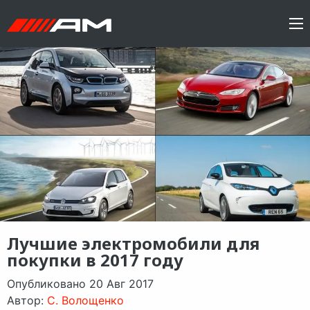
Лучшие электромобили для
покупки в 2017 году
Опубликовано 20 Авг 2017
Автор:
C. Волощенко