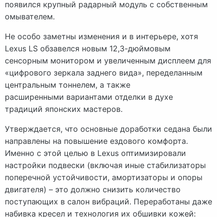
появился крупный радарный модуль с собственным
омывателем.
Не особо заметны изменения и в интерьере, хотя
Lexus LS обзавелся новым 12,3-дюймовым
сенсорным монитором и увеличенным дисплеем для
«цифрового зеркала заднего вида», переделанным
центральным тоннелем, а также
расширенными вариантами отделки в духе
традиций японских мастеров.
Утверждается, что основные доработки седана были
направлены на повышение ездового комфорта.
Именно с этой целью в Lexus оптимизировали
настройки подвески (включая иные стабилизаторы
поперечной устойчивости, амортизаторы и опоры
двигателя) – это должно снизить количество
поступающих в салон вибраций. Переработаны даже
набивка кресел и технология их обшивки кожей: