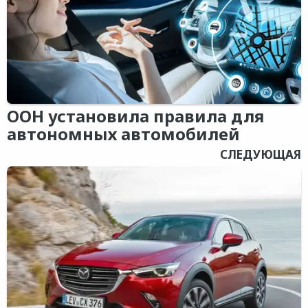
ООН установила правила для
автономных автомобилей
СЛЕДУЮЩАЯ