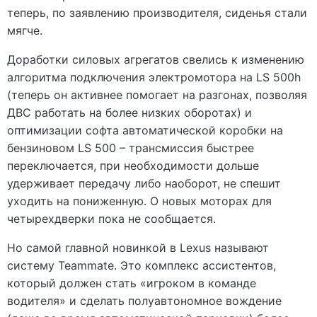
теперь, по заявлению производителя, сиденья стали
мягче.
Доработки силовых агрегатов свелись к изменению
алгоритма подключения электромотора на LS 500h
(теперь он активнее помогает на разгонах, позволяя
ДВС работать на более низких оборотах) и
оптимизации софта автоматической коробки на
бензиновом LS 500 – трансмиссия быстрее
переключается, при необходимости дольше
удерживает передачу либо наоборот, не спешит
уходить на пониженную. О новых моторах для
четырехдверки пока не сообщается.
Но самой главной новинкой в Lexus называют
систему Teammate. Это комплекс ассистентов,
который должен стать «игроком в команде
водителя» и сделать полуавтономное вождение