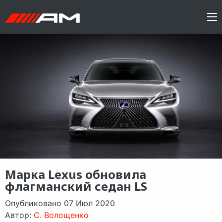
Марка Lexus обновила
флагманский седан LS
Опубликовано 07 Июл 2020
Автор:
C. Волощенко