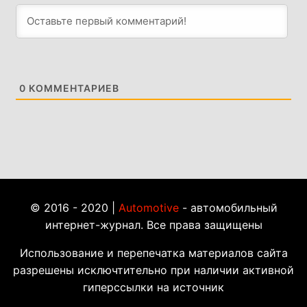
0
КОММЕНТАРИЕВ
© 2016 - 2020 |
Automotive
- автомобильный
интернет-журнал. Все права защищены
Использование и перепечатка материалов сайта
разрешены исключтительно при наличии активной
гиперссылки на источник