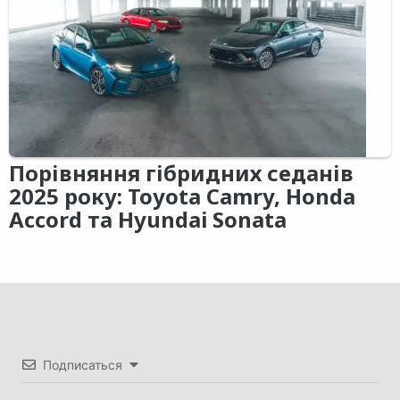
Порівняння гібридних седанів
2025 року: Toyota Camry, Honda
Accord та Hyundai Sonata
Подписаться