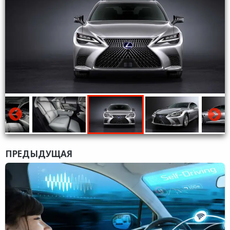
ПРЕДЫДУЩАЯ