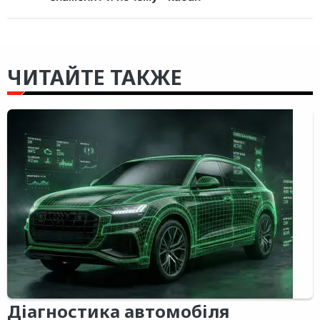
ЧИТАЙТЕ ТАКЖЕ
Діагностика автомобіля