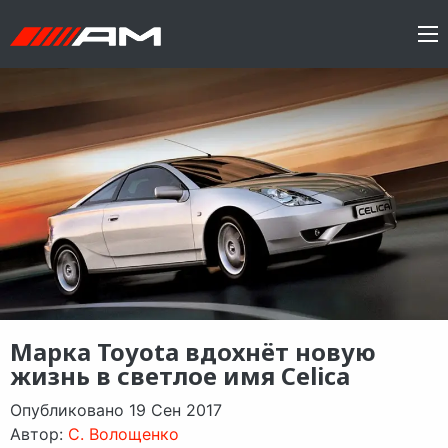
Марка Toyota вдохнёт новую
жизнь в светлое имя Celica
Опубликовано 19 Сен 2017
Автор:
C. Волощенко