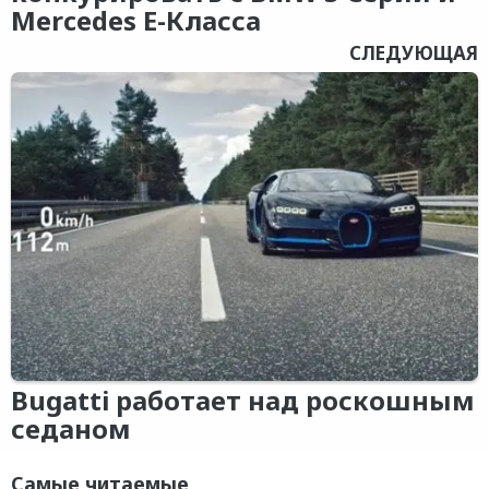
Mercedes E-Класса
СЛЕДУЮЩАЯ
Bugatti работает над роскошным
седаном
Самые читаемые