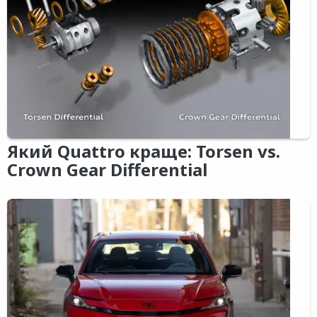
Який Quattro краще: Torsen vs.
Crown Gear Differential