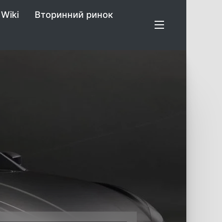
Wiki
Вторинний ринок