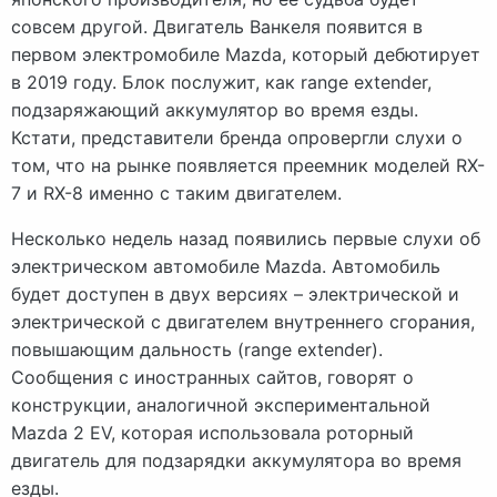
совсем другой. Двигатель Ванкеля появится в
первом электромобиле Mazda, который дебютирует
в 2019 году. Блок послужит, как range extender,
подзаряжающий аккумулятор во время езды.
Кстати, представители бренда опровергли слухи о
том, что на рынке появляется преемник моделей RX-
7 и RX-8 именно с таким двигателем.
Несколько недель назад появились первые слухи об
электрическом автомобиле Mazda. Автомобиль
будет доступен в двух версиях – электрической и
электрической с двигателем внутреннего сгорания,
повышающим дальность (range extender).
Сообщения с иностранных сайтов, говорят о
конструкции, аналогичной экспериментальной
Mazda 2 EV, которая использовала роторный
двигатель для подзарядки аккумулятора во время
езды.