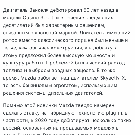
Двигатель Ванкеля дебютировал 50 лет назад в
модели Cosmo Sport, и в течение следующих
десятилетий был характерным решением,
связанным с японской маркой. Двигатель, имеющий
ротор вместо классического поршня был меньше и
легче, чем обычная конструкция, а в добавку к
этому предложил более высокую мощность и
культуру работы. Проблемой был высокий расход
топлива и выбросы вредных веществ. В то же
время, Mazda работает над двигателем Skyactiv-Х,
то есть бензиновым агрегатом, использующим
решения системы дизельных двигателей.
Помимо этой новинки Mazda твердо намерен
сделать ставку на гибридную технологию plug-in, в
частности, к 2020 году дебютирует несколько таких
версий, основанных на продаваемых моделях в