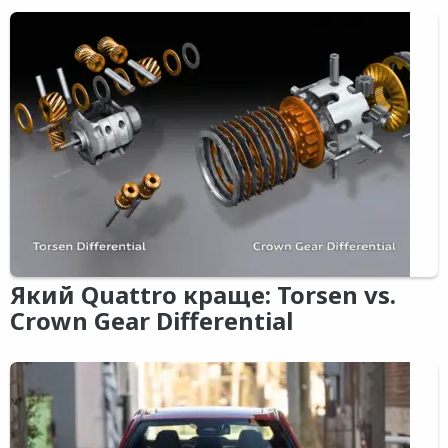
Який Quattro краще: Torsen vs.
Crown Gear Differential