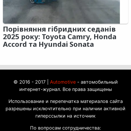
Порівняння гібридних седанів
2025 року: Toyota Camry, Honda
Accord та Hyundai Sonata
© 2016 - 2017 |
Automotive
- автомобильный
интернет-журнал. Все права защищены
Использование и перепечатка материалов сайта
разрешены исключтительно при наличии активной
гиперссылки на источник
По вопросам сотрудничества: