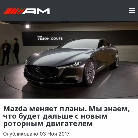
Mazda меняет планы. Мы знаем,
что будет дальше с новым
роторным двигателем
Опубликовано 03 Ноя 2017