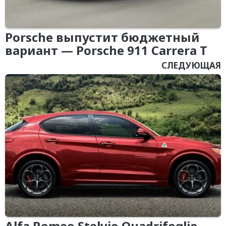
Porsche выпустит бюджетный
вариант — Porsche 911 Carrera T
СЛЕДУЮЩАЯ
Alfa Romeo Stelvio Quadrifoglio —