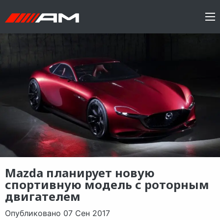
Mazda планирует новую
спортивную модель с роторным
двигателем
Опубликовано 07 Сен 2017