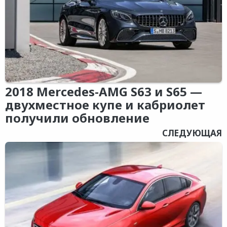
2018 Mercedes-AMG S63 и S65 —
двухместное купе и кабриолет
получили обновление
СЛЕДУЮЩАЯ