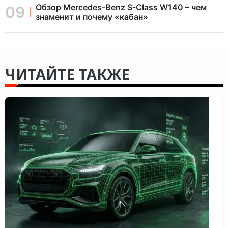
Обзор Mercedes-Benz S-Class W140 – чем
знаменит и почему «кабан»
ЧИТАЙТЕ ТАКЖЕ