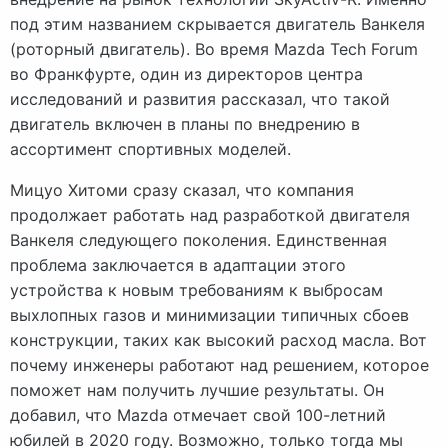
под этим названием скрывается двигатель Ванкеля
(роторный двигатель). Во время Mazda Tech Forum
во Франкфурте, один из директоров центра
исследований и развития рассказал, что такой
двигатель включен в планы по внедрению в
ассортимент спортивных моделей.
Мицуо Хитоми сразу сказал, что компания
продолжает работать над разработкой двигателя
Ванкеля следующего поколения. Единственная
проблема заключается в адаптации этого
устройства к новым требованиям к выбросам
выхлопных газов и минимизации типичных сбоев
конструкции, таких как высокий расход масла. Вот
почему инженеры работают над решением, которое
поможет нам получить лучшие результаты. Он
добавил, что Mazda отмечает свой 100-летний
юбилей в 2020 году. Возможно, только тогда мы