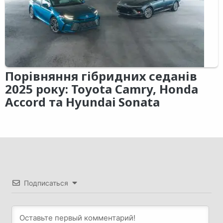
Порівняння гібридних седанів
2025 року: Toyota Camry, Honda
Accord та Hyundai Sonata
Подписаться