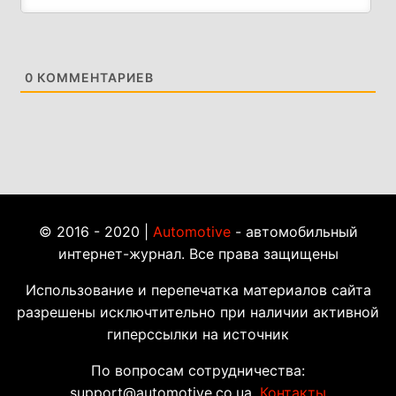
0
КОММЕНТАРИЕВ
© 2016 - 2020 |
Automotive
- автомобильный
интернет-журнал. Все права защищены
Использование и перепечатка материалов сайта
разрешены исключтительно при наличии активной
гиперссылки на источник
По вопросам сотрудничества:
support@automotive.co.ua.
Контакты