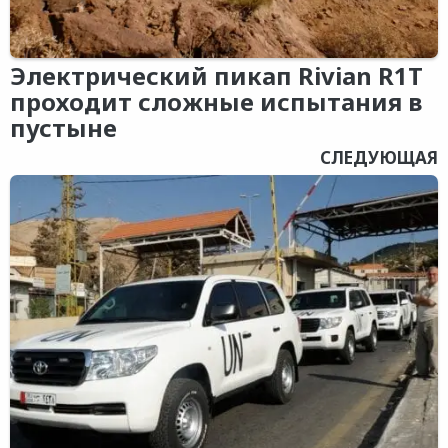
Электрический пикап Rivian R1T
проходит сложные испытания в
пустыне
СЛЕДУЮЩАЯ