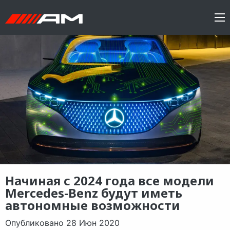
Начиная с 2024 года все модели
Mercedes-Benz будут иметь
автономные возможности
Опубликовано 28 Июн 2020