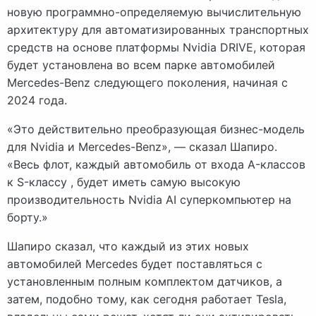
новую программно-определяемую вычислительную
архитектуру для автоматизированных транспортных
средств на основе платформы Nvidia DRIVE, которая
будет установлена ​​во всем парке автомобилей
Mercedes-Benz следующего поколения, начиная с
2024 года.
«Это действительно преобразующая бизнес-модель
для Nvidia и Mercedes-Benz», — сказал Шапиро.
«Весь флот, каждый автомобиль от входа A-классов
к S-классу , будет иметь самую высокую
производительность Nvidia AI суперкомпьютер на
борту.»
Шапиро сказал, что каждый из этих новых
автомобилей Mercedes будет поставляться с
установленным полным комплектом датчиков, а
затем, подобно тому, как сегодня работает Tesla,