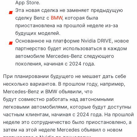
App Store.
Эта новая сделка не заменяет предыдущую
сделку Benz с
BMW
, которая была
приостановлена ​​на прошлой неделе из-за
будущих моделей.
Основанное на платформе Nvidia DRIVE, новое
партнерство будет использоваться в каждом
автомобиле Mercedes-Benz следующего
поколения, начиная с 2024 года.
При планировании будущего не мешает дать себе
несколько вариантов. В прошлом году, например,
Mercedes-Benz и BMW объявили, что
будут совместно работать над автономными
легковыми автомобилями, которые будут доступны
частным клиентам, начиная с 2024 года. На прошлой
неделе это сотрудничество было приостановлено, а
затем на этой неделе Mercedes объявил о новом