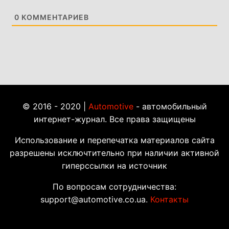
0
КОММЕНТАРИЕВ
© 2016 - 2020 |
Automotive
- автомобильный
интернет-журнал. Все права защищены
Использование и перепечатка материалов сайта
разрешены исключтительно при наличии активной
гиперссылки на источник
По вопросам сотрудничества:
support@automotive.co.ua.
Контакты