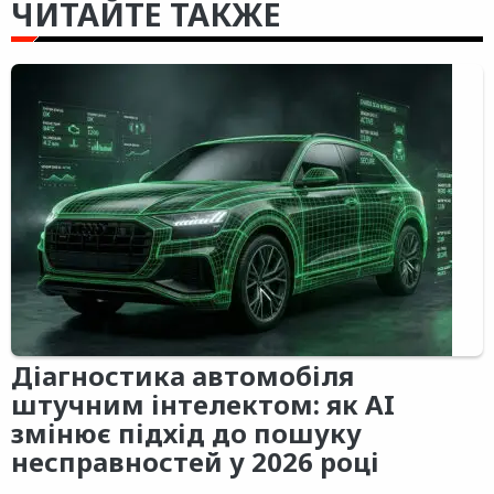
ЧИТАЙТЕ ТАКЖЕ
Діагностика автомобіля
штучним інтелектом: як AI
змінює підхід до пошуку
несправностей у 2026 році