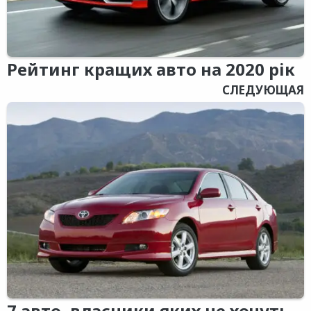
Рейтинг кращих авто на 2020 рік
СЛЕДУЮЩАЯ
7 авто, власники яких не хочуть