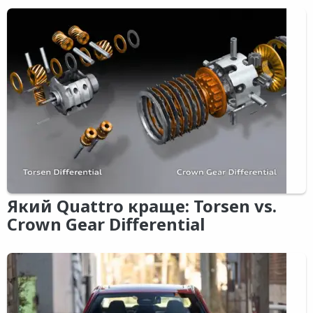
Який Quattro краще: Torsen vs.
Crown Gear Differential