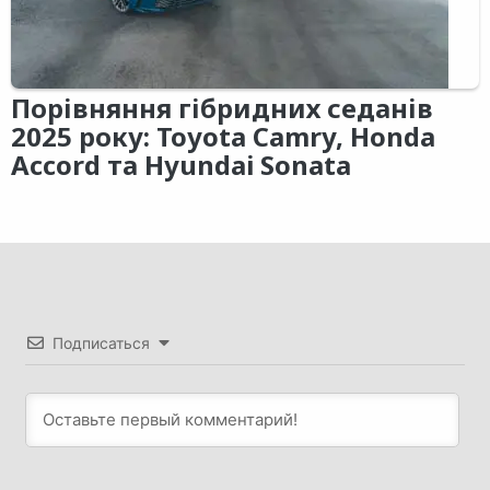
Порівняння гібридних седанів
2025 року: Toyota Camry, Honda
Accord та Hyundai Sonata
Подписаться