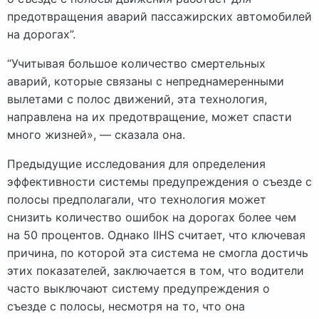
предотвращения аварий пассажирских автомобилей
на дорогах”.
“Учитывая большое количество смертельных
аварий, которые связаны с непреднамеренными
вылетами с полос движений, эта технология,
направлена на их предотвращение, может спасти
много жизней», — сказала она.
Предыдущие исследования для определения
эффективности системы предупреждения о съезде с
полосы предполагали, что технология может
снизить количество ошибок на дорогах более чем
на 50 процентов. Однако IIHS считает, что ключевая
причина, по которой эта система не смогла достичь
этих показателей, заключается в том, что водители
часто выключают систему предупреждения о
съезде с полосы, несмотря на то, что она