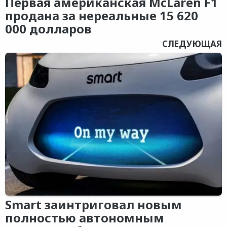
Первая американская McLaren F1
продана за нереальные 15 620
000 долларов
СЛЕДУЮЩАЯ
Smart заинтриговал новым
полностью автономным