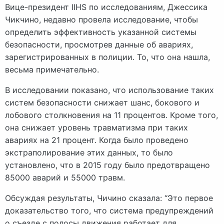
Вице-президент IIHS по исследованиям, Джессика
Чикчино, недавно провела исследование, чтобы
определить эффективность указанной системы
безопасности, просмотрев данные об авариях,
зарегистрированных в полиции. То, что она нашла,
весьма примечательно.
В исследовании показано, что использование таких
систем безопасности снижает шанс, бокового и
лобового столкновения на 11 процентов. Кроме того,
она снижает уровень травматизма при таких
авариях на 21 процент. Когда было проведено
экстраполирование этих данных, то было
установлено, что в 2015 году было предотвращено
85000 аварий и 55000 травм.
Обсуждая результаты, Чичино сказала: “Это первое
доказательство того, что система предупреждений
о съезде с полосы движения работает для