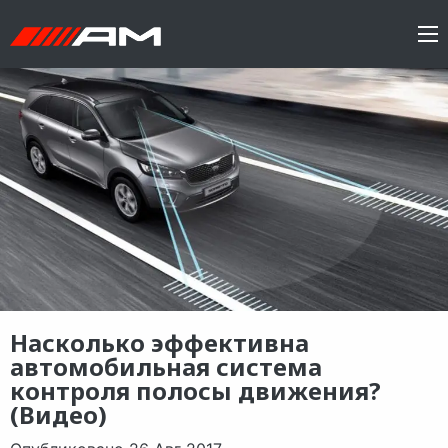
Насколько эффективна
автомобильная система
контроля полосы движения?
(Видео)