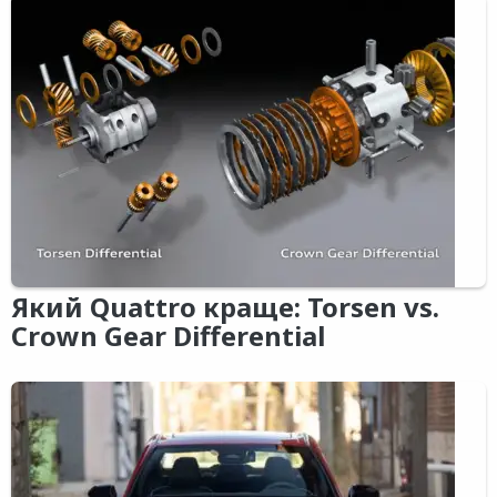
Який Quattro краще: Torsen vs.
Crown Gear Differential