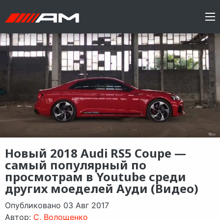
Новый 2018 Audi RS5 Coupe —
самый популярный по
просмотрам в Youtube среди
других моеделей Ауди (Видео)
Опубликовано 03 Авг 2017
Автор:
C. Волощенко