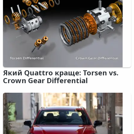
Який Quattro краще: Torsen vs.
Crown Gear Differential