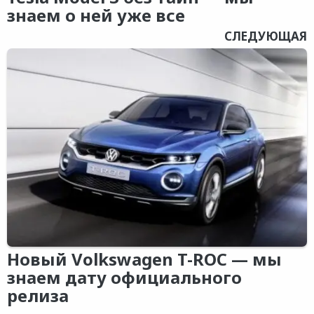
знаем о ней уже все
СЛЕДУЮЩАЯ
Новый Volkswagen T-ROC — мы
знаем дату официального
релиза