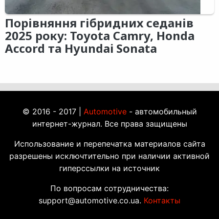
Порівняння гібридних седанів
2025 року: Toyota Camry, Honda
Accord та Hyundai Sonata
© 2016 - 2017 |
Automotive
- автомобильный
интернет-журнал. Все права защищены
Использование и перепечатка материалов сайта
разрешены исключтительно при наличии активной
гиперссылки на источник
По вопросам сотрудничества:
support@automotive.co.ua.
Контакты