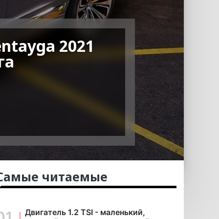
ntayga 2021
га
Самые читаемые
Двигатель 1.2 TSI - маленький,