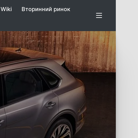
Wiki
Вторинний ринок