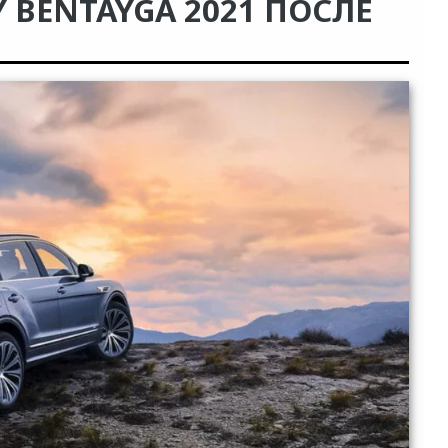
 BENTAYGA 2021 ПОСЛЕ