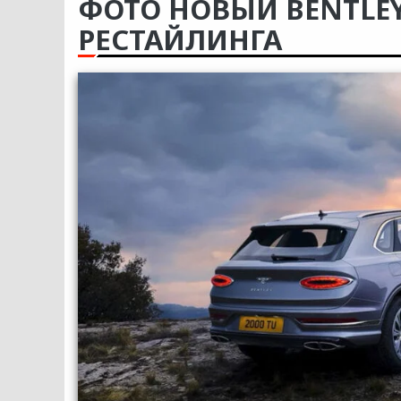
ФОТО НОВЫЙ BENTLEY
РЕСТАЙЛИНГА