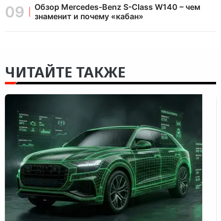
Обзор Mercedes-Benz S-Class W140 – чем
знаменит и почему «кабан»
ЧИТАЙТЕ ТАКЖЕ