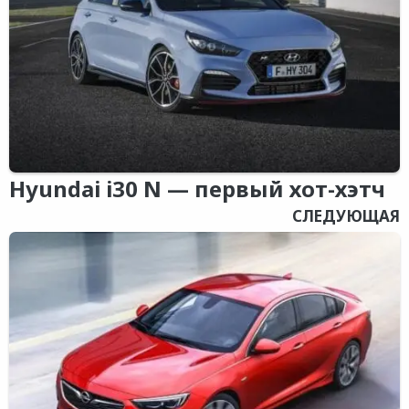
Hyundai i30 N — первый хот-хэтч
СЛЕДУЮЩАЯ