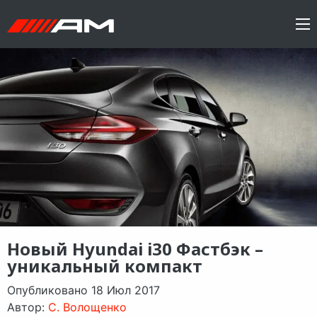
Новый Hyundai i30 Фастбэк –
уникальный компакт
Опубликовано 18 Июл 2017
Автор:
C. Волощенко