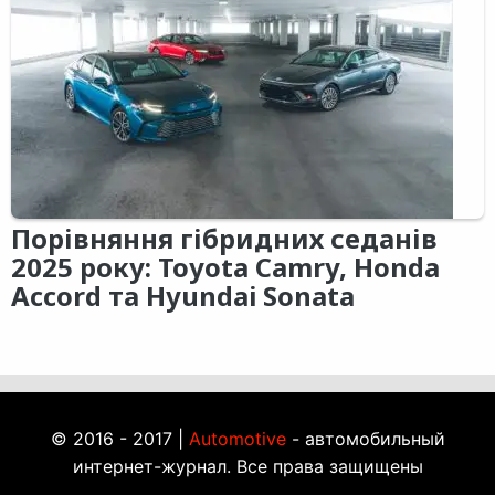
Порівняння гібридних седанів
2025 року: Toyota Camry, Honda
Accord та Hyundai Sonata
© 2016 - 2017 |
Automotive
- автомобильный
интернет-журнал. Все права защищены