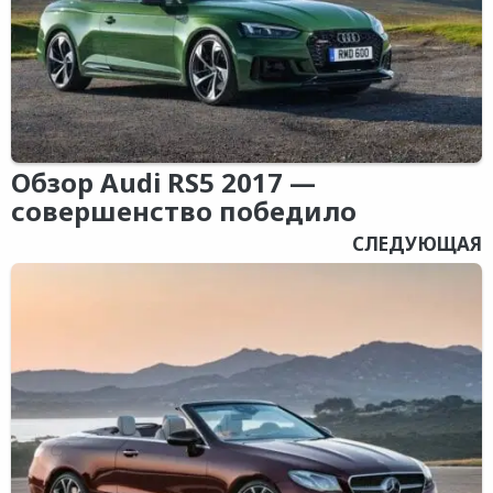
Обзор Audi RS5 2017 —
совершенство победило
СЛЕДУЮЩАЯ