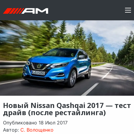
Новый Nissan Qashqai 2017 — тест
драйв (после рестайлинга)
Опубликовано 18 Июл 2017
Автор:
C. Волощенко