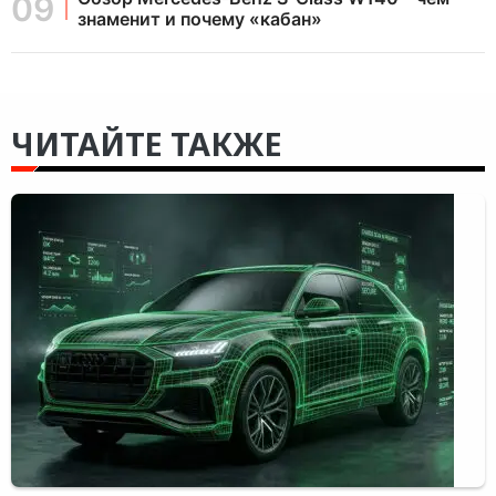
знаменит и почему «кабан»
ЧИТАЙТЕ ТАКЖЕ