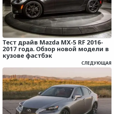
Тест драйв Mazda MX-5 RF 2016-
2017 года. Обзор новой модели в
кузове фастбэк
СЛЕДУЮЩАЯ