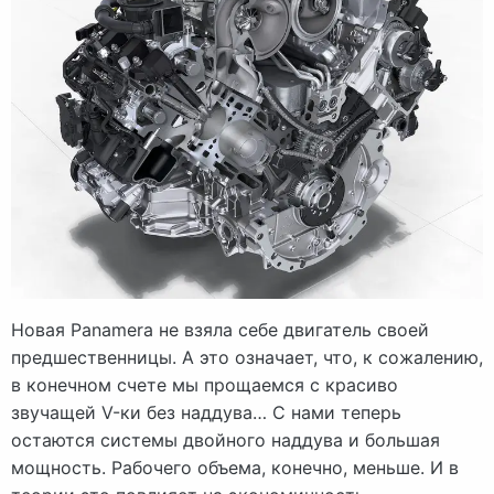
Новая Panamera не взяла себе двигатель своей
предшественницы. А это означает, что, к сожалению,
в конечном счете мы прощаемся с красиво
звучащей V-ки без наддува… С нами теперь
остаются системы двойного наддува и большая
мощность. Рабочего объема, конечно, меньше. И в