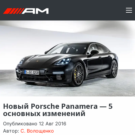
Новый Porsche Panamera — 5
основных изменений
Опубликовано 12 Авг 2016
Автор:
C. Волощенко