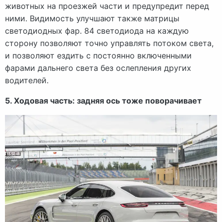
животных на проезжей части и предупредит перед
ними. Видимость улучшают также матрицы
светодиодных фар. 84 светодиода на каждую
сторону позволяют точно управлять потоком света,
и позволяют ездить с постоянно включенными
фарами дальнего света без ослепления других
водителей.
5. Ходовая часть: задняя ось тоже поворачивает