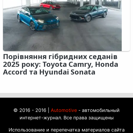
Порівняння гібридних седанів
2025 року: Toyota Camry, Honda
Accord та Hyundai Sonata
© 2016 - 2016 |
Automotive
- автомобильный
интернет-журнал. Все права защищены
Использование и перепечатка материалов сайта