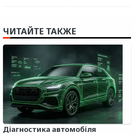
ЧИТАЙТЕ ТАКЖЕ
Діагностика автомобіля