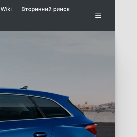
Wiki
Вторинний ринок