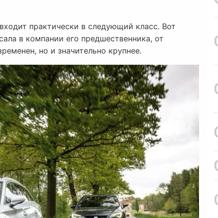
 входит практически в следующий класс. Вот
сала в компании его предшественника, от
ременен, но и значительно крупнее.