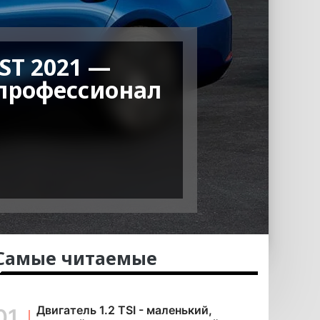
ST 2021 —
профессионал
Самые читаемые
Двигатель 1.2 TSI - маленький,