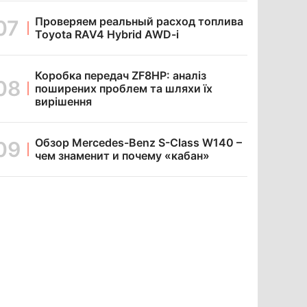
Проверяем реальный расход топлива
Toyota RAV4 Hybrid AWD-i
Коробка передач ZF8HP: аналіз
поширених проблем та шляхи їх
вирішення
Обзор Mercedes-Benz S-Class W140 –
чем знаменит и почему «кабан»