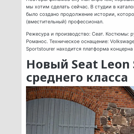
мы хотим сделать сейчас. В студии в катал
было создано продолжение истории, которо
(вместительный) профессионал.
Режесура и производство: Сеат. Костюмы: 
Романос. Техническое оснащение: Volkswage
Sportstourer находится платформа концерна 
Новый Seat Leon
среднего класса