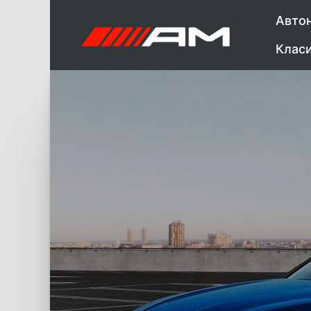
Авто
Клас