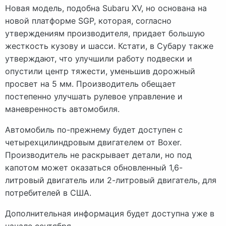
Новая модель, подобна Subaru XV, но основана на
новой платформе SGP, которая, согласно
утверждениям производителя, придает большую
жесткость кузову и шасси. Кстати, в Субару также
утверждают, что улучшили работу подвески и
опустили центр тяжести, уменьшив дорожный
просвет на 5 мм. Производитель обещает
постепенно улучшать рулевое управление и
маневренность автомобиля.
Автомобиль по-прежнему будет доступен с
четырехцилиндровым двигателем от Boxer.
Производитель не раскрывает детали, но под
капотом может оказаться обновленный 1,6-
литровый двигатель или 2-литровый двигатель, для
потребителей в США.
Дополнительная информация будет доступна уже в
начале сентября.