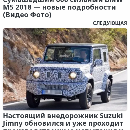
M5 2018 — новые подробности
(Видео Фото)
СЛЕДУЮЩАЯ
Настоящий внедорожник Suzuki
Jimny обновился и уже проходит