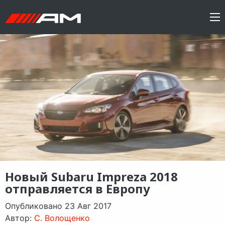
Новый Subaru Impreza 2018
отправляется в Европу
Опубликовано 23 Авг 2017
Автор:
C. Волощенко