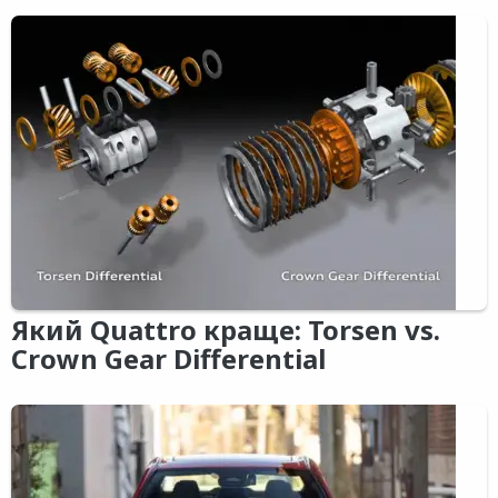
Який Quattro краще: Torsen vs.
Crown Gear Differential