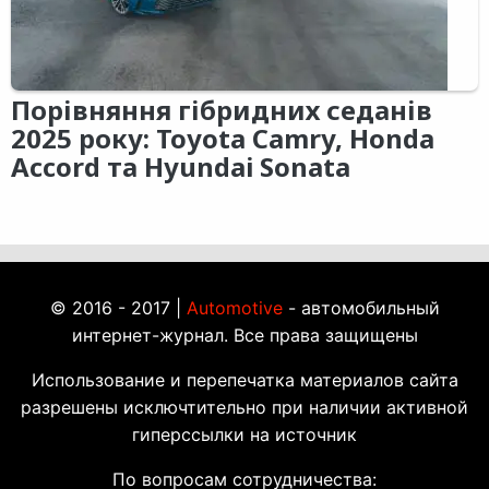
Порівняння гібридних седанів
2025 року: Toyota Camry, Honda
Accord та Hyundai Sonata
© 2016 - 2017 |
Automotive
- автомобильный
интернет-журнал. Все права защищены
Использование и перепечатка материалов сайта
разрешены исключтительно при наличии активной
гиперссылки на источник
По вопросам сотрудничества: