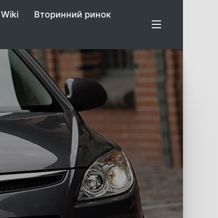
Wiki
Вторинний ринок