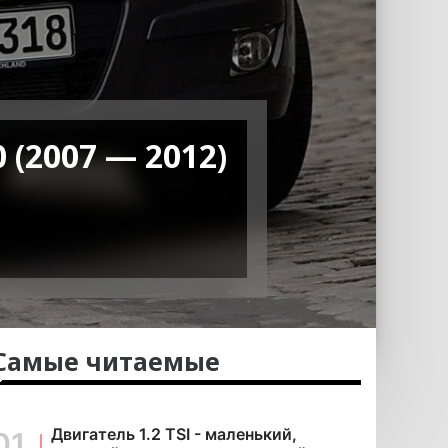
 (2007 — 2012)
Самые читаемые
Двигатель 1.2 TSI - маленький,