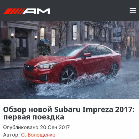
Обзор новой Subaru Impreza 2017:
первая поездка
Опубликовано 20 Сен 2017
Автор:
C. Волощенко