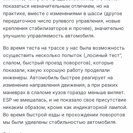
показаться незначительным отличием, но на
практике, вместе с изменениями в шасси (другое
передаточное число рулевого управления, новые
крепления стабилизаторов и прочее), значительно
улучшило управляемость автомобиля.
Во время теста на трассе у нас была возможность
осуществить несколько попыток („лосиный тест”,
слалом, быстрый проезд поворотов), которые
показали, какую хорошую работу проделали
инженеры. Автомобиль быстрее реагирует на
изменение направления движения, а при резких
маневрах в слаломе кузов гораздо меньше виляет.
ESP не вмешалась, и не показало свое присутствие
никаким образом, кроме как индикаторной лампой.
Во время быстрой езды и прохождении поворотов
мы были удивлены стабильностью автомобиля.