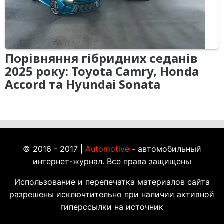
Порівняння гібридних седанів
2025 року: Toyota Camry, Honda
Accord та Hyundai Sonata
© 2016 - 2017 |
Automotive
- автомобильный
интернет-журнал. Все права защищены
Использование и перепечатка материалов сайта
разрешены исключтительно при наличии активной
гиперссылки на источник