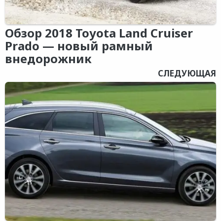
Обзор 2018 Toyota Land Cruiser
Prado — новый рамный
внедорожник
СЛЕДУЮЩАЯ