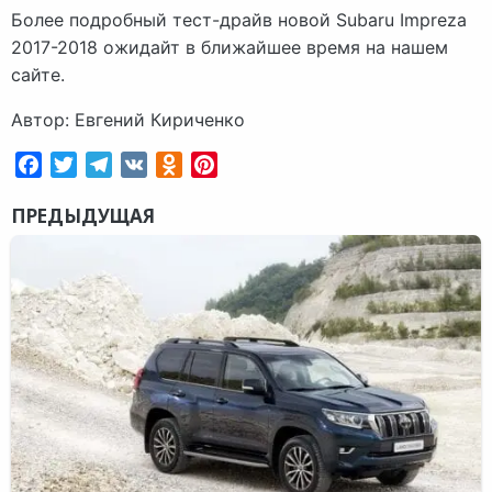
Более подробный тест-драйв новой Subaru Impreza
2017-2018 ожидайт в ближайшее время на нашем
сайте.
Автор: Евгений Кириченко
Facebook
Twitter
Telegram
VK
Odnoklassniki
Pinterest
ПРЕДЫДУЩАЯ