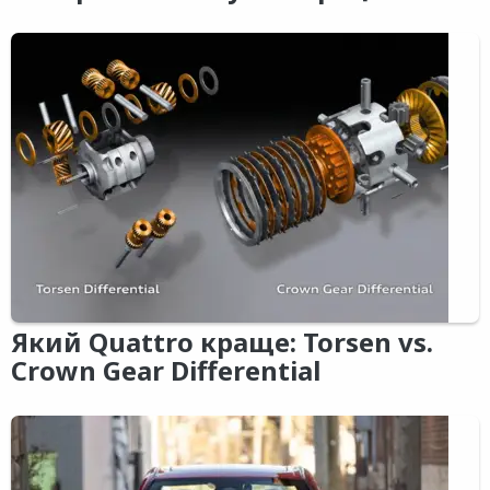
Який Quattro краще: Torsen vs.
Crown Gear Differential